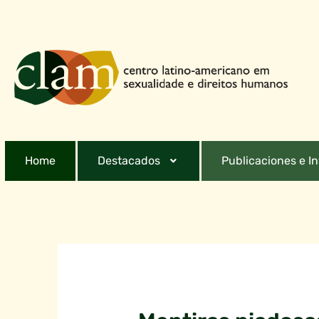
Home
Destacados
Publicaciones e I