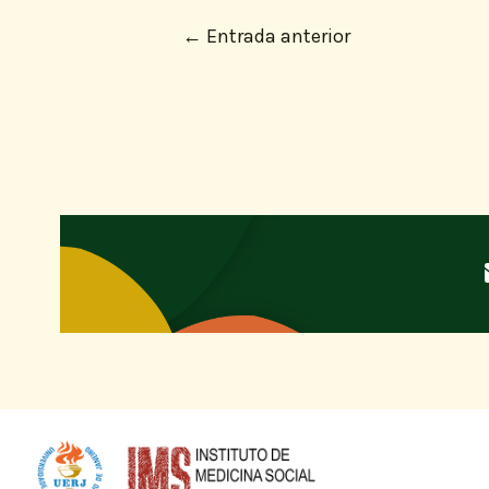
←
Entrada anterior