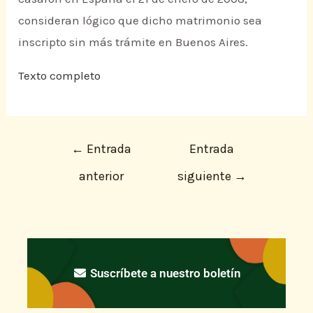
consideran lógico que dicho matrimonio sea
inscripto sin más trámite en Buenos Aires.
Texto completo
←
Entrada
Entrada
anterior
siguiente
→
Suscríbete a nuestro boletín