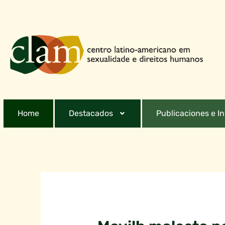
Home
Destacados
Publicaciones e I