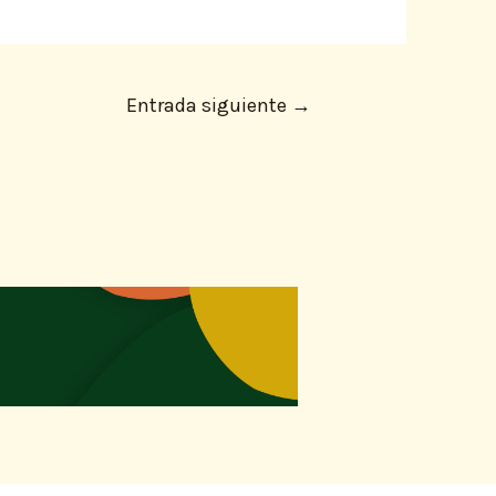
Entrada siguiente
→