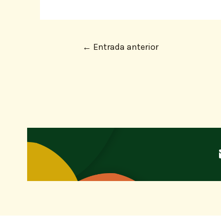
←
Entrada anterior