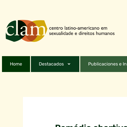
Home
Destacados
Publicaciones e I