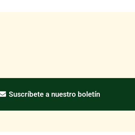
Suscríbete a nuestro boletín