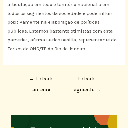
articulação em todo o território nacional e em
todos os segmentos da sociedade e pode influir
positivamente na elaboração de políticas
públicas. Estamos bastante otimistas com esta
parceria”, afirma Carlos Basília, representante do
Fórum de ONG/TB do Rio de Janeiro.
←
Entrada
Entrada
anterior
siguiente
→