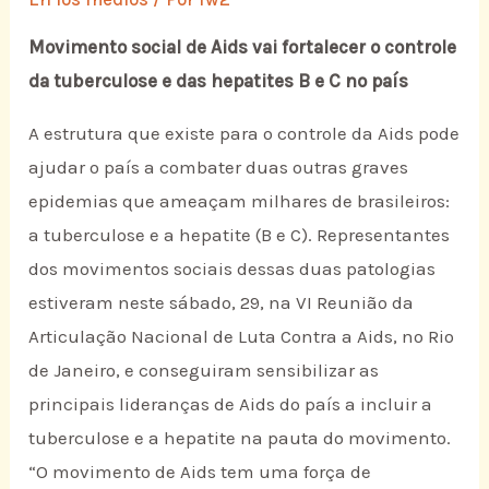
Movimento social de Aids vai fortalecer o controle
da tuberculose e das hepatites B e C no país
A estrutura que existe para o controle da Aids pode
ajudar o país a combater duas outras graves
epidemias que ameaçam milhares de brasileiros:
a tuberculose e a hepatite (B e C). Representantes
dos movimentos sociais dessas duas patologias
estiveram neste sábado, 29, na VI Reunião da
Articulação Nacional de Luta Contra a Aids, no Rio
de Janeiro, e conseguiram sensibilizar as
principais lideranças de Aids do país a incluir a
tuberculose e a hepatite na pauta do movimento.
“O movimento de Aids tem uma força de