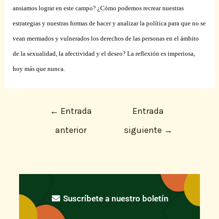
ansiamos lograr en este campo? ¿Cómo podemos recrear nuestras
estrategias y nuestras formas de hacer y analizar la política para que no se
vean mermados y vulnerados los derechos de las personas en el ámbito
de la sexualidad, la afectividad y el deseo? La reflexión es imperiosa,
hoy más que nunca.
←
Entrada
Entrada
anterior
siguiente
→
Suscríbete a nuestro boletín