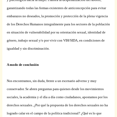
garantizando todas las formas existentes de anticoncepción para evitar
embarazos no deseados, la promoción y protección de la plena vigencia
de los Derechos Humanos integralmente para los sectores de la población
en situación de vulnerabilidad por su orientación sexual, identidad de
género, trabajo sexual y/o por vivir con VIH/SIDA, en condiciones de
igualdad y sin discriminación.
A modo de conclusión
Nos encontramos, sin duda, frente a un escenario adverso y muy
conservador. Se abren preguntas para quienes desde los movimientos
sociales, la academia y el día a día como ciudadanos, apostamos por los
derechos sexuales. ¿Por qué la propuesta de los derechos sexuales no ha
logrado calar en el campo de la política tradicional? ¿Qué es lo que