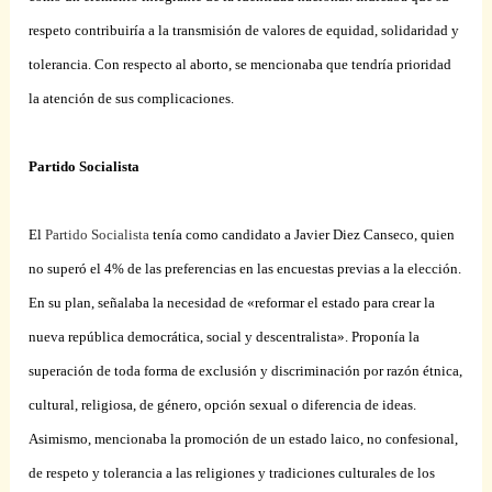
respeto contribuiría a la transmisión de valores de equidad, solidaridad y
tolerancia. Con respecto al aborto, se mencionaba que tendría prioridad
la atención de sus complicaciones.
Partido Socialista
El
Partido Socialista
tenía como candidato a Javier Diez Canseco, quien
no superó el 4% de las preferencias en las encuestas previas a la elección.
En su plan, señalaba la necesidad de «reformar el estado para crear la
nueva república democrática, social y descentralista». Proponía la
superación de toda forma de exclusión y discriminación por razón étnica,
cultural, religiosa, de género, opción sexual o diferencia de ideas.
Asimismo, mencionaba la promoción de un estado laico, no confesional,
de respeto y tolerancia a las religiones y tradiciones culturales de los