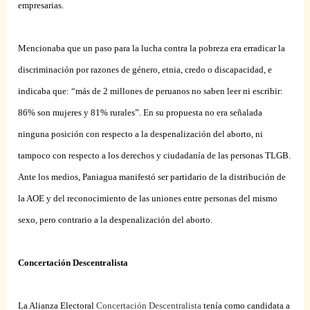
empresarias.
Mencionaba que un paso para la lucha contra la pobreza era erradicar la
discriminación por razones de género, etnia, credo o discapacidad, e
indicaba que: “más de 2 millones de peruanos no saben leer ni escribir:
86% son mujeres y 81% rurales”. En su propuesta no era señalada
ninguna posición con respecto a la despenalización del aborto, ni
tampoco con respecto a los derechos y ciudadanía de las personas TLGB.
Ante los medios, Paniagua manifestó ser partidario de la distribución de
la AOE y del reconocimiento de las uniones entre personas del mismo
sexo, pero contrario a la despenalización del aborto.
Concertación Descentralista
La Alianza Electoral
Concertación Descentralista
tenía como candidata a