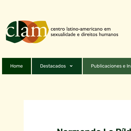
Home
Destacados
Publicaciones e I