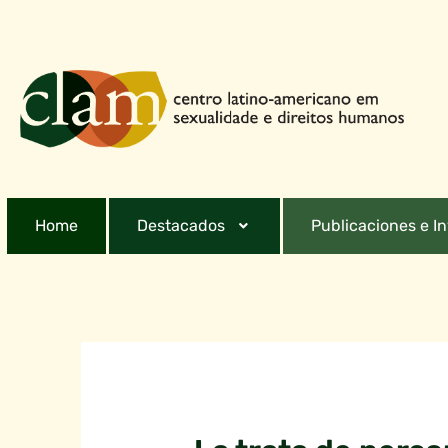
Home
Destacados
Publicaciones e I