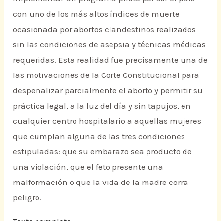
con uno de los más altos índices de muerte
ocasionada por abortos clandestinos realizados
sin las condiciones de asepsia y técnicas médicas
requeridas. Esta realidad fue precisamente una de
las motivaciones de la Corte Constitucional para
despenalizar parcialmente el aborto y permitir su
práctica legal, a la luz del día y sin tapujos, en
cualquier centro hospitalario a aquellas mujeres
que cumplan alguna de las tres condiciones
estipuladas: que su embarazo sea producto de
una violación, que el feto presente una
malformación o que la vida de la madre corra
peligro.