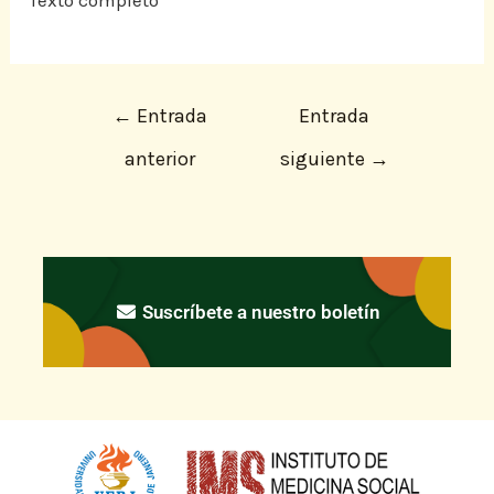
Texto completo
←
Entrada
Entrada
anterior
siguiente
→
Suscríbete a nuestro boletín