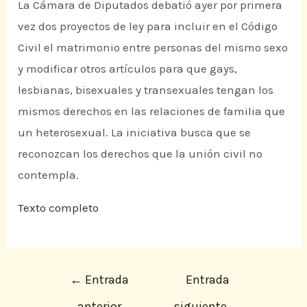
La Cámara de Diputados debatió ayer por primera
vez dos proyectos de ley para incluir en el Código
Civil el matrimonio entre personas del mismo sexo
y modificar otros artículos para que gays,
lesbianas, bisexuales y transexuales tengan los
mismos derechos en las relaciones de familia que
un heterosexual. La iniciativa busca que se
reconozcan los derechos que la unión civil no
contempla.
Texto completo
←
Entrada
Entrada
anterior
siguiente
→