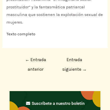
prostituidor” y la fantasmática patriarcal
masculina que sostienen la explotación sexual de
mujeres.
Texto completo
←
Entrada
Entrada
anterior
siguiente
→
Suscríbete a nuestro boletín