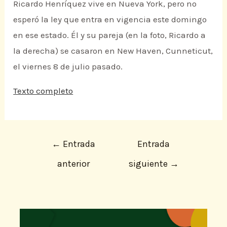
Ricardo Henríquez vive en Nueva York, pero no
esperó la ley que entra en vigencia este domingo
en ese estado. Él y su pareja (en la foto, Ricardo a
la derecha) se casaron en New Haven, Cunneticut,
el viernes 8 de julio pasado.
Texto completo
←
Entrada
Entrada
anterior
siguiente
→