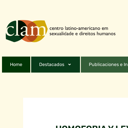
Home
Destacados
Publicaciones e I