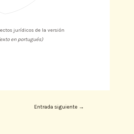
ectos jurídicos de la versión
Texto en portugués)
Entrada siguiente
→