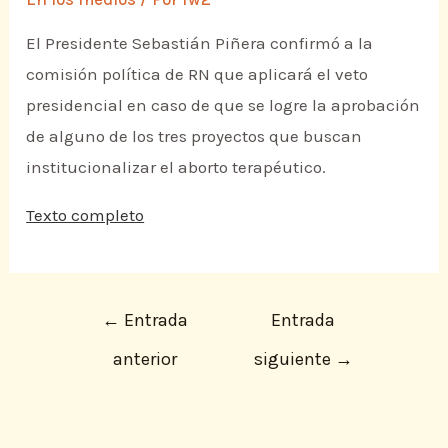
El Presidente Sebastián Piñera confirmó a la
comisión política de RN que aplicará el veto
presidencial en caso de que se logre la aprobación
de alguno de los tres proyectos que buscan
institucionalizar el aborto terapéutico.
Texto completo
←
Entrada
Entrada
anterior
siguiente
→