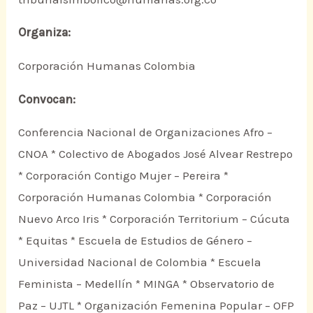
Organiza:
Corporación Humanas Colombia
Convocan:
Conferencia Nacional de Organizaciones Afro –
CNOA * Colectivo de Abogados José Alvear Restrepo
* Corporación Contigo Mujer – Pereira *
Corporación Humanas Colombia * Corporación
Nuevo Arco Iris * Corporación Territorium – Cúcuta
* Equitas * Escuela de Estudios de Género –
Universidad Nacional de Colombia * Escuela
Feminista – Medellín * MINGA * Observatorio de
Paz – UJTL * Organización Femenina Popular – OFP