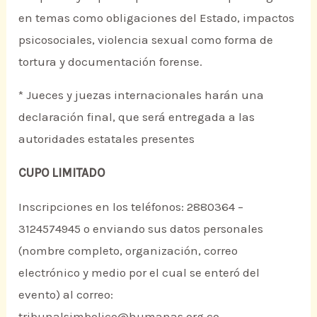
en temas como obligaciones del Estado, impactos
psicosociales, violencia sexual como forma de
tortura y documentación forense.
* Jueces y juezas internacionales harán una
declaración final, que será entregada a las
autoridades estatales presentes
CUPO LIMITADO
Inscripciones en los teléfonos: 2880364 –
3124574945 o enviando sus datos personales
(nombre completo, organización, correo
electrónico y medio por el cual se enteró del
evento) al correo:
tribunalsimbolico@humanas.org.co