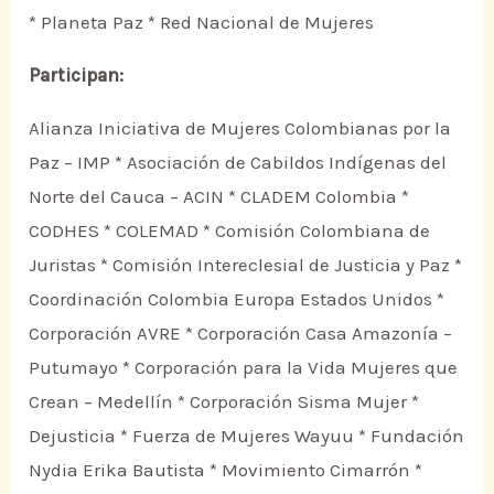
* Planeta Paz * Red Nacional de Mujeres
Participan:
Alianza Iniciativa de Mujeres Colombianas por la
Paz – IMP * Asociación de Cabildos Indígenas del
Norte del Cauca – ACIN * CLADEM Colombia *
CODHES * COLEMAD * Comisión Colombiana de
Juristas * Comisión Intereclesial de Justicia y Paz *
Coordinación Colombia Europa Estados Unidos *
Corporación AVRE * Corporación Casa Amazonía –
Putumayo * Corporación para la Vida Mujeres que
Crean – Medellín * Corporación Sisma Mujer *
Dejusticia * Fuerza de Mujeres Wayuu * Fundación
Nydia Erika Bautista * Movimiento Cimarrón *