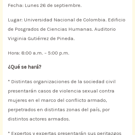
Fecha: Lunes 26 de septiembre.
Lugar: Universidad Nacional de Colombia. Edificio
de Posgrados de Ciencias Humanas. Auditorio
Virginia Gutiérrez de Pineda.
Hora: 8:00 a.m. – 5:00 p.m.
¿Qué se hará?
* Distintas organizaciones de la sociedad civil
presentarán casos de violencia sexual contra
mujeres en el marco del conflicto armado,
perpetrados en distintas zonas del país, por
distintos actores armados.
* Expertos y expertas presentarán sus peritazgos