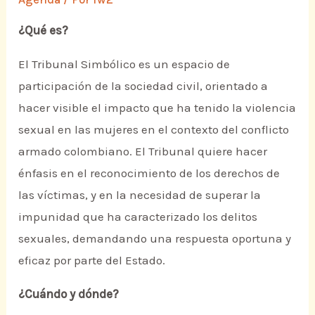
¿Qué es?
El Tribunal Simbólico es un espacio de
participación de la sociedad civil, orientado a
hacer visible el impacto que ha tenido la violencia
sexual en las mujeres en el contexto del conflicto
armado colombiano. El Tribunal quiere hacer
énfasis en el reconocimiento de los derechos de
las víctimas, y en la necesidad de superar la
impunidad que ha caracterizado los delitos
sexuales, demandando una respuesta oportuna y
eficaz por parte del Estado.
¿Cuándo y dónde?