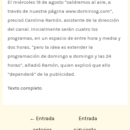
El miércoles 19 de agosto “saldremos al aire, a
través de nuestra página www.dominiog.com”,
precisó Carolina Ramón, asistente de la dirección
del canal. Inicialmente serán cuatro los
programas, en un espacio de entre hora y media y
dos horas, “pero la idea es extender la
programación de domingo a domingo y las 24
horas”, añadió Ramón, quien explicó que ello
“dependerá” de la publicidad.
Texto completo
←
Entrada
Entrada
anterior
siguiente
→