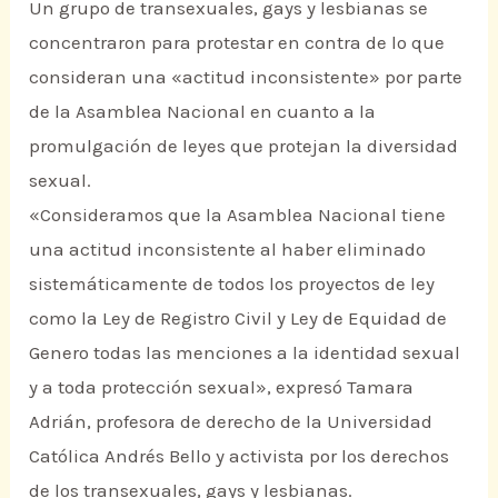
Un grupo de transexuales, gays y lesbianas se
concentraron para protestar en contra de lo que
consideran una «actitud inconsistente» por parte
de la Asamblea Nacional en cuanto a la
promulgación de leyes que protejan la diversidad
sexual.
«Consideramos que la Asamblea Nacional tiene
una actitud inconsistente al haber eliminado
sistemáticamente de todos los proyectos de ley
como la Ley de Registro Civil y Ley de Equidad de
Genero todas las menciones a la identidad sexual
y a toda protección sexual», expresó Tamara
Adrián, profesora de derecho de la Universidad
Católica Andrés Bello y activista por los derechos
de los transexuales, gays y lesbianas.