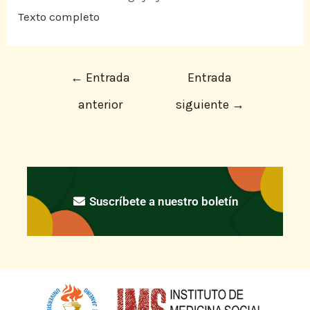
Texto completo
←
Entrada
Entrada
anterior
siguiente
→
Suscríbete a nuestro boletín