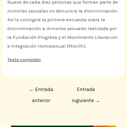
Nueve de cada diez personas que forman parte de
minorías sexuales no denuncia la discriminación.
Así lo consigna la primera encuesta sobre la
discriminación a minorías sexuales realizada por
la Fundación Progresa y el Movimiento Liberación
e Integración Homosexual (Movilh).
Texto completo
←
Entrada
Entrada
anterior
siguiente
→