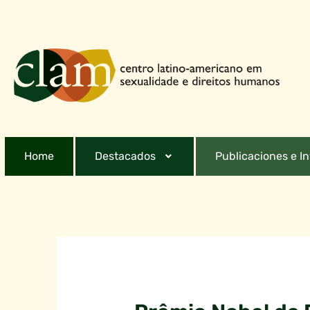
Home
Destacados
Publicaciones e I