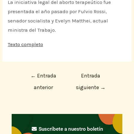
La iniciativa legal del aborto terapeútico fue
presentada el año pasado por Fulvio Rossi,
senador socialista y Evelyn Matthei, actual
ministra del Trabajo.
Texto completo
←
Entrada
Entrada
anterior
siguiente
→
Suscríbete a nuestro boletín