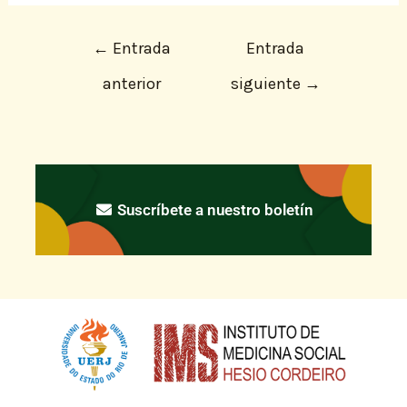
←
Entrada
Entrada
anterior
siguiente
→
Suscríbete a nuestro boletín