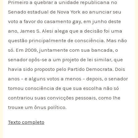
Primeiro a quebrar a unidade republicana no
Senado estadual de Nova York ao anunciar seu
voto a favor do casamento gay, em junho deste
ano, James S. Alesi alega que a decisão foi uma
questão principalmente de consciência. Mas não
só. Em 2009, juntamente com sua bancada, o
senador opôs-se a um projeto de lei similar, que
havia sido proposto pelo Partido Democrata. Dois
anos – e alguns votos a menos – depois, o senador
tomou consciência de que sua escolha não só
contrariou suas convicções pessoais, como lhe
trouxe um ônus político.
Texto completo