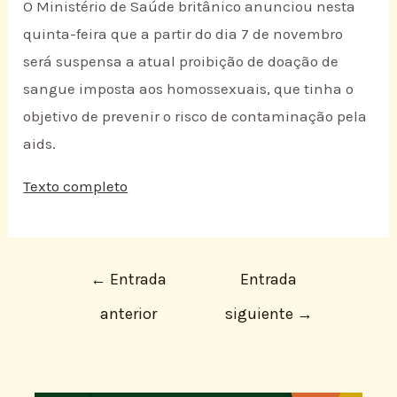
O Ministério de Saúde britânico anunciou nesta
quinta-feira que a partir do dia 7 de novembro
será suspensa a atual proibição de doação de
sangue imposta aos homossexuais, que tinha o
objetivo de prevenir o risco de contaminação pela
aids.
Texto completo
←
Entrada
Entrada
anterior
siguiente
→