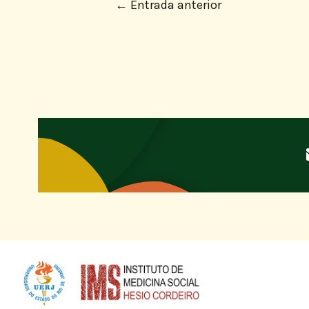
←
Entrada anterior