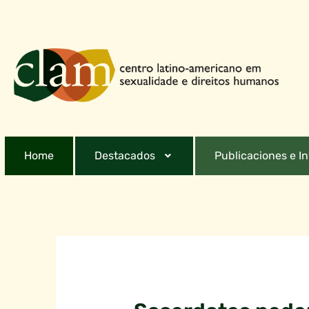
Home
Destacados
Publicaciones e I