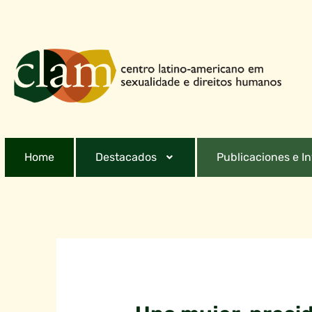
Home
Destacados
Publicaciones e I