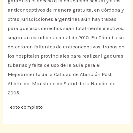
garantiza el acceso a la educación sexual y a los
anticonceptivos de manera gratuita, en Córdoba y
otras jurisdicciones argentinas aún hay trabas
para que esos derechos sean totalmente efectivos,
según un estudio nacional de 2010. En Córdoba se
detectaron faltantes de anticonceptivos, trabas en
los hospitales provinciales para realizar ligaduras
tubarias y falta de uso de la Guía para el
Mejoramiento de la Calidad de Atención Post
Aborto del Ministerio de Salud de la Nación, de
2005.
Texto completo