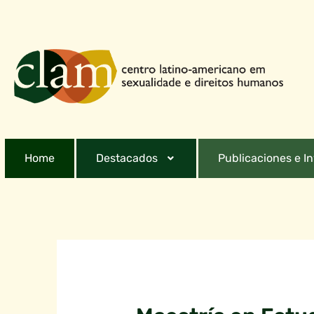
Home
Destacados
Publicaciones e I