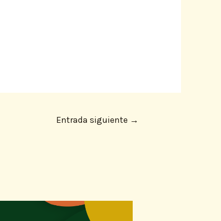
Entrada siguiente
→