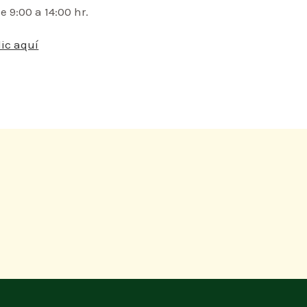
 9:00 a 14:00 hr.
ic aquí