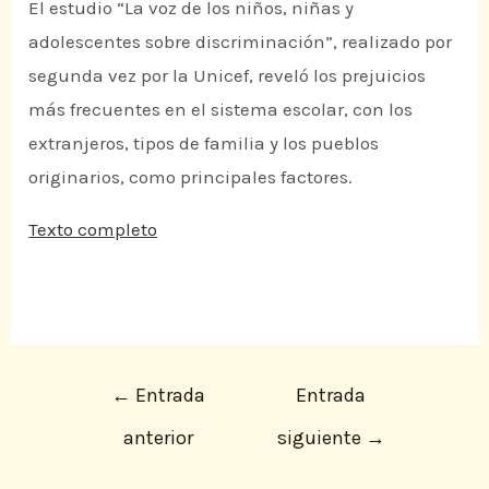
El estudio “La voz de los niños, niñas y
adolescentes sobre discriminación”, realizado por
segunda vez por la Unicef, reveló los prejuicios
más frecuentes en el sistema escolar, con los
extranjeros, tipos de familia y los pueblos
originarios, como principales factores.
Texto completo
←
Entrada
Entrada
anterior
siguiente
→