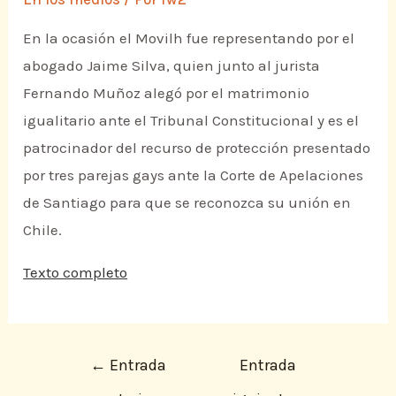
En la ocasión el Movilh fue representando por el
abogado Jaime Silva, quien junto al jurista
Fernando Muñoz alegó por el matrimonio
igualitario ante el Tribunal Constitucional y es el
patrocinador del recurso de protección presentado
por tres parejas gays ante la Corte de Apelaciones
de Santiago para que se reconozca su unión en
Chile.
Texto completo
←
Entrada
Entrada