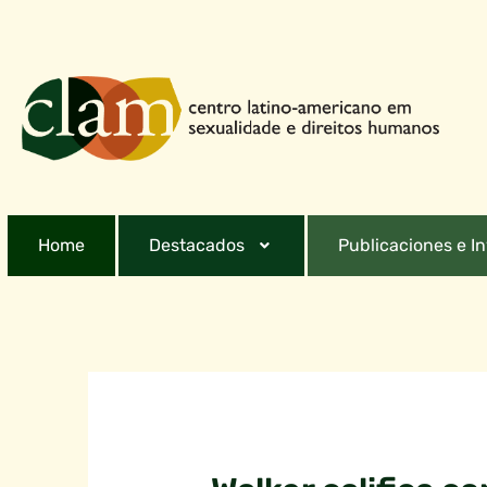
Home
Destacados
Publicaciones e I