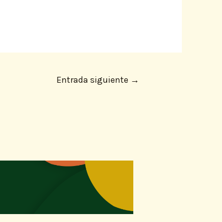
Entrada siguiente
→