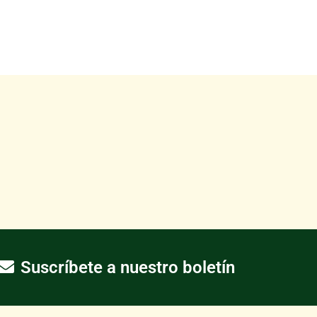
Suscríbete a nuestro boletín