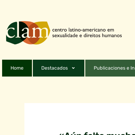
Home
Destacados
Publicaciones e I