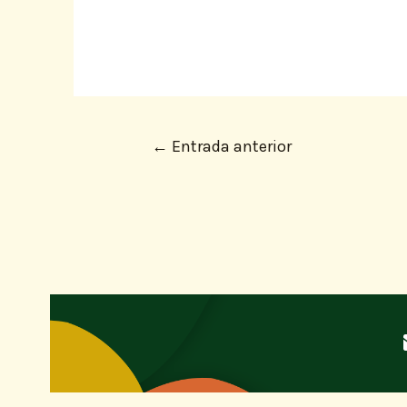
←
Entrada anterior