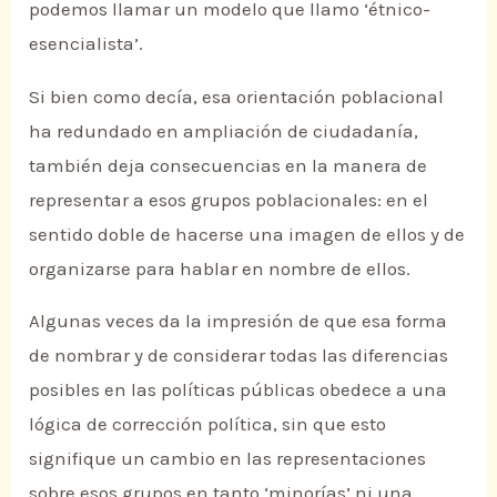
podemos llamar un modelo que llamo ‘étnico-
esencialista’.
Si bien como decía, esa orientación poblacional
ha redundado en ampliación de ciudadanía,
también deja consecuencias en la manera de
representar a esos grupos poblacionales: en el
sentido doble de hacerse una imagen de ellos y de
organizarse para hablar en nombre de ellos.
Algunas veces da la impresión de que esa forma
de nombrar y de considerar todas las diferencias
posibles en las políticas públicas obedece a una
lógica de corrección política, sin que esto
signifique un cambio en las representaciones
sobre esos grupos en tanto ‘minorías’ ni una