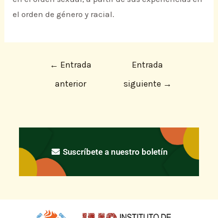
el orden de género y racial.
←
Entrada
Entrada
anterior
siguiente
→
Suscríbete a nuestro boletín