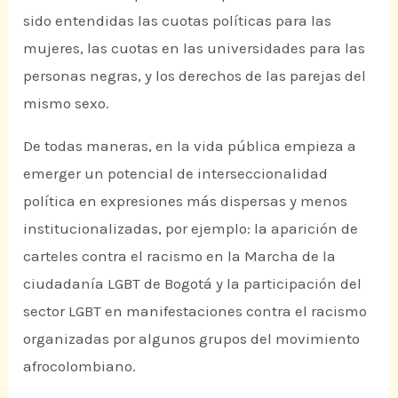
sido entendidas las cuotas políticas para las
mujeres, las cuotas en las universidades para las
personas negras, y los derechos de las parejas del
mismo sexo.
De todas maneras, en la vida pública empieza a
emerger un potencial de interseccionalidad
política en expresiones más dispersas y menos
institucionalizadas, por ejemplo: la aparición de
carteles contra el racismo en la Marcha de la
ciudadanía LGBT de Bogotá y la participación del
sector LGBT en manifestaciones contra el racismo
organizadas por algunos grupos del movimiento
afrocolombiano.