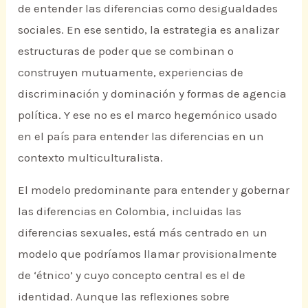
de entender las diferencias como desigualdades
sociales. En ese sentido, la estrategia es analizar
estructuras de poder que se combinan o
construyen mutuamente, experiencias de
discriminación y dominación y formas de agencia
política. Y ese no es el marco hegemónico usado
en el país para entender las diferencias en un
contexto multiculturalista.
El modelo predominante para entender y gobernar
las diferencias en Colombia, incluidas las
diferencias sexuales, está más centrado en un
modelo que podríamos llamar provisionalmente
de ‘étnico’ y cuyo concepto central es el de
identidad. Aunque las reflexiones sobre