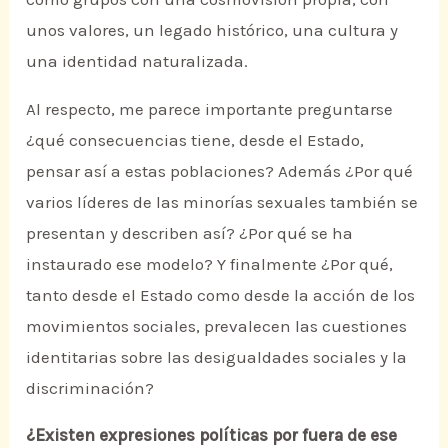
unos valores, un legado histórico, una cultura y
una identidad naturalizada.
Al respecto, me parece importante preguntarse
¿qué consecuencias tiene, desde el Estado,
pensar así a estas poblaciones? Además ¿Por qué
varios líderes de las minorías sexuales también se
presentan y describen así? ¿Por qué se ha
instaurado ese modelo? Y finalmente ¿Por qué,
tanto desde el Estado como desde la acción de los
movimientos sociales, prevalecen las cuestiones
identitarias sobre las desigualdades sociales y la
discriminación?
¿Existen expresiones políticas por fuera de ese