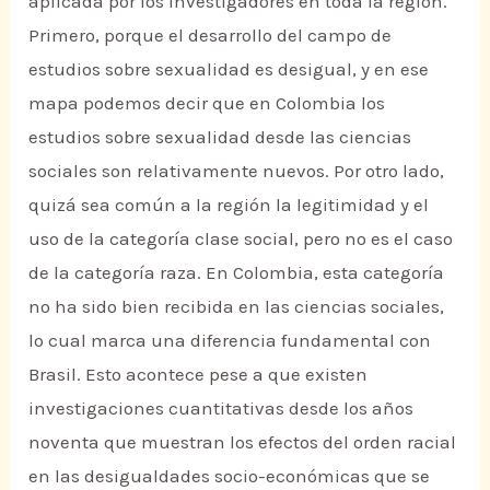
aplicada por los investigadores en toda la región.
Primero, porque el desarrollo del campo de
estudios sobre sexualidad es desigual, y en ese
mapa podemos decir que en Colombia los
estudios sobre sexualidad desde las ciencias
sociales son relativamente nuevos. Por otro lado,
quizá sea común a la región la legitimidad y el
uso de la categoría clase social, pero no es el caso
de la categoría raza. En Colombia, esta categoría
no ha sido bien recibida en las ciencias sociales,
lo cual marca una diferencia fundamental con
Brasil. Esto acontece pese a que existen
investigaciones cuantitativas desde los años
noventa que muestran los efectos del orden racial
en las desigualdades socio-económicas que se