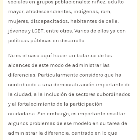
sociales en grupos poblacionales: niñez, adulto
mayor, afrodescendientes, indígenas, rom,
mujeres, discapacitados, habitantes de calle,
jóvenes y LGBT, entre otros. Varios de ellos ya con
políticas públicas en desarrollo.
No es el caso aquí hacer un balance de los
alcances de este modo de administrar las
diferencias. Particularmente considero que ha
contribuido a una democratización importante de
la ciudad, a la inclusión de sectores subordinados
y al fortalecimiento de la participación
ciudadana. Sin embargo, es importante resaltar
algunos problemas de ese modelo en su tarea de
administrar la diferencia, centrado en lo que