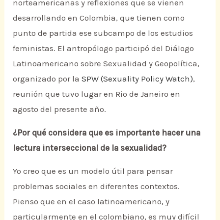
norteamericanas y reflexiones que se vienen
desarrollando en Colombia, que tienen como
punto de partida ese subcampo de los estudios
feministas. El antropólogo participó del Diálogo
Latinoamericano sobre Sexualidad y Geopolítica,
organizado por la
SPW (Sexuality Policy Watch)
,
reunión que tuvo lugar en Rio de Janeiro en
agosto del presente año.
¿Por qué considera que es importante hacer una
lectura interseccional de la sexualidad?
Yo creo que es un modelo útil para pensar
problemas sociales en diferentes contextos.
Pienso que en el caso latinoamericano, y
particularmente en el colombiano, es muy difícil