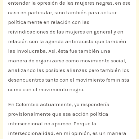
entender la opresión de las mujeres negras, en ese
caso en particular, sino también para actuar
políticamente en relación con las
reivindicaciones de las mujeres en general y en
relación con la agenda antirracista que también
las involucraba. Así, ésta fue también una
manera de organizarse como movimiento social,
analizando las posibles alianzas pero también los
desencuentros tanto con el movimiento feminista
como con el movimiento negro.
En Colombia actualmente, yo respondería
provisionalmente que esa acción política
interseccional no aparece. Porque la
interseccionalidad, en mi opinión, es un manera