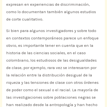
expresan en experiencias de discriminación,
como lo documentan también algunos estudios
de corte cualitativo.
Si bien para algunos investigadores y sobre todo
en contextos contemporáneos parece un enfoque
obvio, es importante tener en cuenta que en la
historia de las ciencias sociales, en el caso
colombiano, los estudiosos de las desigualdades
de clase, por ejemplo, rara vez se interesaron por
la relación entre la distribución desigual de la
riqueza y las tensiones de clase con otros órdenes
de poder como el sexual o el racial. La mayoría de
las investigaciones sobre poblaciones negras se
han realizado desde la antropología y han hecho