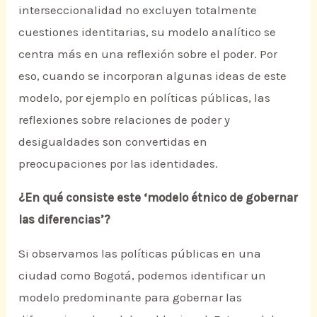
interseccionalidad no excluyen totalmente
cuestiones identitarias, su modelo analítico se
centra más en una reflexión sobre el poder. Por
eso, cuando se incorporan algunas ideas de este
modelo, por ejemplo en políticas públicas, las
reflexiones sobre relaciones de poder y
desigualdades son convertidas en
preocupaciones por las identidades.
¿En qué consiste este ‘modelo étnico de gobernar
las diferencias’?
Si observamos las políticas públicas en una
ciudad como Bogotá, podemos identificar un
modelo predominante para gobernar las