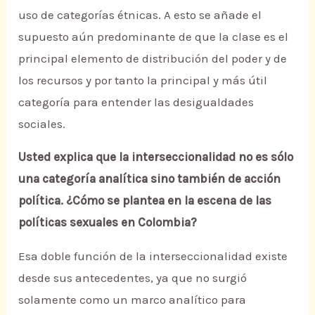
uso de categorías étnicas. A esto se añade el
supuesto aún predominante de que la clase es el
principal elemento de distribución del poder y de
los recursos y por tanto la principal y más útil
categoría para entender las desigualdades
sociales.
Usted explica que la interseccionalidad no es sólo
una categoría analítica sino también de acción
política. ¿Cómo se plantea en la escena de las
políticas sexuales en Colombia?
Esa doble función de la interseccionalidad existe
desde sus antecedentes, ya que no surgió
solamente como un marco analítico para