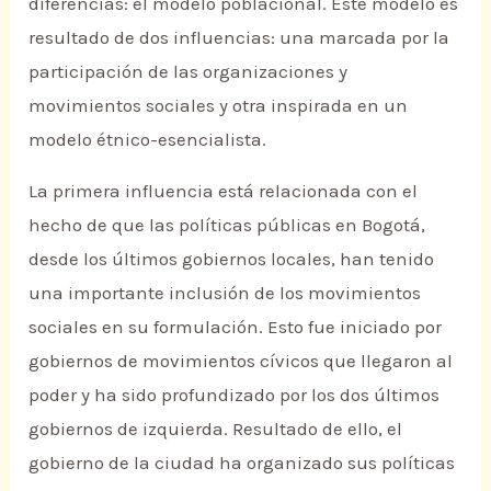
diferencias: el modelo poblacional. Este modelo es
resultado de dos influencias: una marcada por la
participación de las organizaciones y
movimientos sociales y otra inspirada en un
modelo étnico-esencialista.
La primera influencia está relacionada con el
hecho de que las políticas públicas en Bogotá,
desde los últimos gobiernos locales, han tenido
una importante inclusión de los movimientos
sociales en su formulación. Esto fue iniciado por
gobiernos de movimientos cívicos que llegaron al
poder y ha sido profundizado por los dos últimos
gobiernos de izquierda. Resultado de ello, el
gobierno de la ciudad ha organizado sus políticas