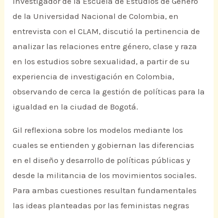
Investigador de la Escuela de Estudios de Género
de la Universidad Nacional de Colombia, en
entrevista con el CLAM, discutió la pertinencia de
analizar las relaciones entre género, clase y raza
en los estudios sobre sexualidad, a partir de su
experiencia de investigación en Colombia,
observando de cerca la gestión de políticas para la
igualdad en la ciudad de Bogotá.
Gil reflexiona sobre los modelos mediante los
cuales se entienden y gobiernan las diferencias
en el diseño y desarrollo de políticas públicas y
desde la militancia de los movimientos sociales.
Para ambas cuestiones resultan fundamentales
las ideas planteadas por las feministas negras