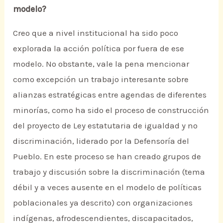
modelo?
Creo que a nivel institucional ha sido poco
explorada la acción política por fuera de ese
modelo. No obstante, vale la pena mencionar
como excepción un trabajo interesante sobre
alianzas estratégicas entre agendas de diferentes
minorías, como ha sido el proceso de construcción
del proyecto de Ley estatutaria de igualdad y no
discriminación, liderado por la Defensoría del
Pueblo. En este proceso se han creado grupos de
trabajo y discusión sobre la discriminación (tema
débil y a veces ausente en el modelo de políticas
poblacionales ya descrito) con organizaciones
indígenas, afrodescendientes, discapacitados,