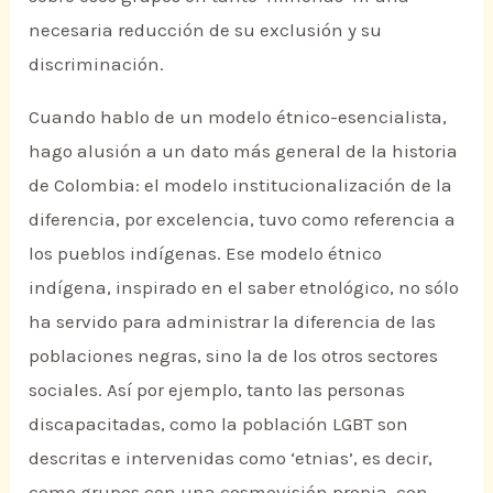
necesaria reducción de su exclusión y su
discriminación.
Cuando hablo de un modelo étnico-esencialista,
hago alusión a un dato más general de la historia
de Colombia: el modelo institucionalización de la
diferencia, por excelencia, tuvo como referencia a
los pueblos indígenas. Ese modelo étnico
indígena, inspirado en el saber etnológico, no sólo
ha servido para administrar la diferencia de las
poblaciones negras, sino la de los otros sectores
sociales. Así por ejemplo, tanto las personas
discapacitadas, como la población LGBT son
descritas e intervenidas como ‘etnias’, es decir,
como grupos con una cosmovisión propia, con