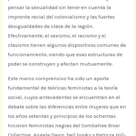
pensar la sexualidad sin tener en cuenta la
impronta racial del colonialismo y las fuertes
desigualdades de clase de la región.
Efectivamente, el sexismo, el racismo y el
clasismo tienen algunos dispositivos comunes de
funcionamiento, siendo que esas estructuras de
poder se construyen y afectan mutuamente.
Este marco comprensivo ha sido un aporte
fundamental de teóricas feministas a la teoría
social, cuyos antecedentes se encuentran en el
debate sobre las diferencias entre mujeres que en
los años setentas y principios de los ochentas
hicieron feministas negras del Combahee River
Collective, Angela Davis, bell hooks y Patricia Hill-