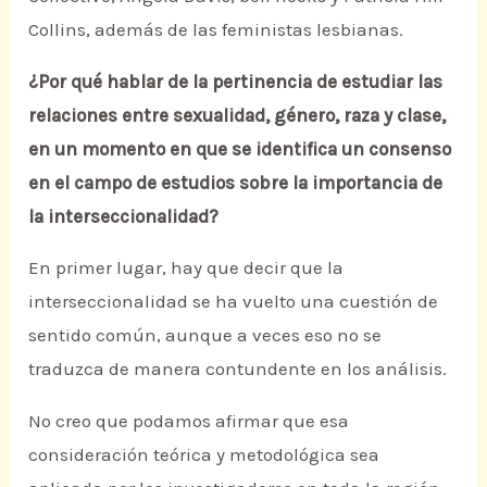
Collins, además de las feministas lesbianas.
¿Por qué hablar de la pertinencia de estudiar las
relaciones entre sexualidad, género, raza y clase,
en un momento en que se identifica un consenso
en el campo de estudios sobre la importancia de
la interseccionalidad?
En primer lugar, hay que decir que la
interseccionalidad se ha vuelto una cuestión de
sentido común, aunque a veces eso no se
traduzca de manera contundente en los análisis.
No creo que podamos afirmar que esa
consideración teórica y metodológica sea