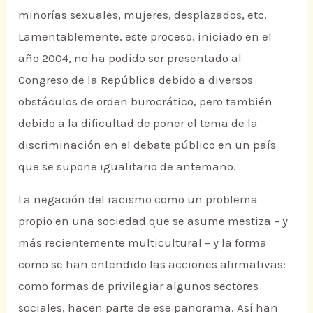
minorías sexuales, mujeres, desplazados, etc.
Lamentablemente, este proceso, iniciado en el
año 2004, no ha podido ser presentado al
Congreso de la República debido a diversos
obstáculos de orden burocrático, pero también
debido a la dificultad de poner el tema de la
discriminación en el debate público en un país
que se supone igualitario de antemano.
La negación del racismo como un problema
propio en una sociedad que se asume mestiza – y
más recientemente multicultural – y la forma
como se han entendido las acciones afirmativas:
como formas de privilegiar algunos sectores
sociales, hacen parte de ese panorama. Así han