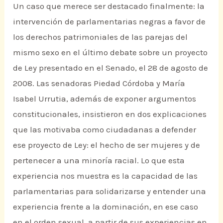
Un caso que merece ser destacado finalmente: la
intervención de parlamentarias negras a favor de
los derechos patrimoniales de las parejas del
mismo sexo en el último debate sobre un proyecto
de Ley presentado en el Senado, el 28 de agosto de
2008. Las senadoras Piedad Córdoba y María
Isabel Urrutia, además de exponer argumentos
constitucionales, insistieron en dos explicaciones
que las motivaba como ciudadanas a defender
ese proyecto de Ley: el hecho de ser mujeres y de
pertenecer a una minoría racial. Lo que esta
experiencia nos muestra es la capacidad de las
parlamentarias para solidarizarse y entender una
experiencia frente a la dominación, en ese caso
en el orden sexual, a partir de sus experiencias en