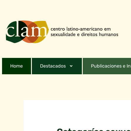
Home
Destacados
Publicaciones e I