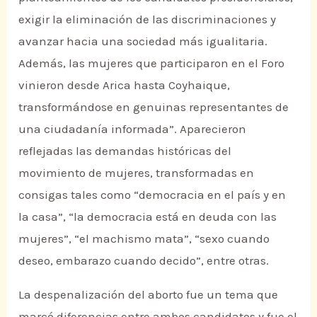
exigir la eliminación de las discriminaciones y
avanzar hacia una sociedad más igualitaria.
Además, las mujeres que participaron en el Foro
vinieron desde Arica hasta Coyhaique,
transformándose en genuinas representantes de
una ciudadanía informada”. Aparecieron
reflejadas las demandas históricas del
movimiento de mujeres, transformadas en
consigas tales como “democracia en el país y en
la casa”, “la democracia está en deuda con las
mujeres”, “el machismo mata”, “sexo cuando
deseo, embarazo cuando decido”, entre otras.
La despenalización del aborto fue un tema que
marcó diferencias entre ambos candidatos y fue el