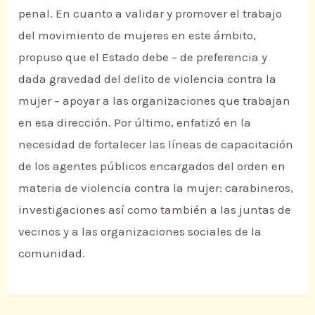
penal. En cuanto a validar y promover el trabajo
del movimiento de mujeres en este ámbito,
propuso que el Estado debe – de preferencia y
dada gravedad del delito de violencia contra la
mujer – apoyar a las organizaciones que trabajan
en esa dirección. Por último, enfatizó en la
necesidad de fortalecer las líneas de capacitación
de los agentes públicos encargados del orden en
materia de violencia contra la mujer: carabineros,
investigaciones así como también a las juntas de
vecinos y a las organizaciones sociales de la
comunidad.