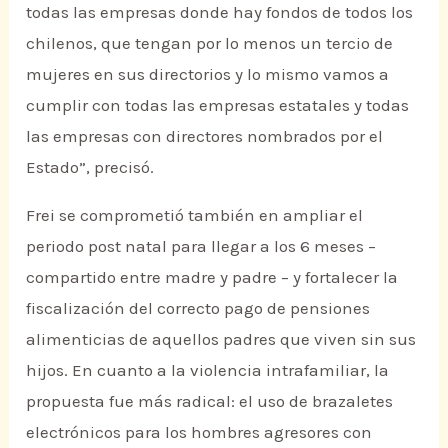
todas las empresas donde hay fondos de todos los
chilenos, que tengan por lo menos un tercio de
mujeres en sus directorios y lo mismo vamos a
cumplir con todas las empresas estatales y todas
las empresas con directores nombrados por el
Estado”, precisó.
Frei se comprometió también en ampliar el
periodo post natal para llegar a los 6 meses –
compartido entre madre y padre – y fortalecer la
fiscalización del correcto pago de pensiones
alimenticias de aquellos padres que viven sin sus
hijos. En cuanto a la violencia intrafamiliar, la
propuesta fue más radical: el uso de brazaletes
electrónicos para los hombres agresores con