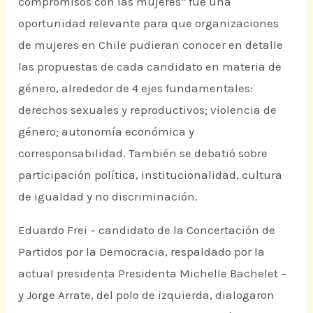
compromisos con las mujeres” fue una
oportunidad relevante para que organizaciones
de mujeres en Chile pudieran conocer en detalle
las propuestas de cada candidato en materia de
género, alrededor de 4 ejes fundamentales:
derechos sexuales y reproductivos; violencia de
género; autonomía económica y
corresponsabilidad. También se debatió sobre
participación política, institucionalidad, cultura
de igualdad y no discriminación.
Eduardo Frei – candidato de la Concertación de
Partidos por la Democracia, respaldado por la
actual presidenta Presidenta Michelle Bachelet –
y Jorge Arrate, del polo de izquierda, dialogaron