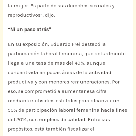
la mujer. Es parte de sus derechos sexuales y
reproductivos”, dijo.
“Ni un paso atrás”
En su exposición, Eduardo Frei destacó la
participación laboral femenina, que actualmente
llega a una tasa de más del 40%, aunque
concentrada en pocas áreas de la actividad
productiva y con menores remuneraciones. Por
eso, se comprometió a aumentar esa cifra
mediante subsidios estatales para alcanzar un
50% de participación laboral femenina hacia fines
del 2014, con empleos de calidad. Entre sus
propósitos, está también fiscalizar el