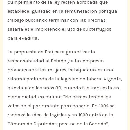
cumplimiento de la ley recién aprobada que
establece igualdad en la remuneración por igual
trabajo buscando terminar con las brechas
salariales e impidiendo el uso de subterfugios
para evadirla.
La propuesta de Frei para garantizar la
responsabilidad al Estado y a las empresas
privadas ante las mujeres trabajadoras es una
reforma profunda de la legislación laboral vigente,
que data de los años 80, cuando fue impuesta en
plena dictadura militar. “No hemos tenido los
votos en el parlamento para hacerlo. En 1994 se
rechazó la idea de legislar y en 1999 entró en la
Cámara de Diputados, pero no en le Senado”,