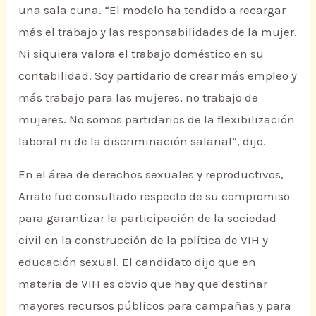
una sala cuna. “El modelo ha tendido a recargar
más el trabajo y las responsabilidades de la mujer.
Ni siquiera valora el trabajo doméstico en su
contabilidad. Soy partidario de crear más empleo y
más trabajo para las mujeres, no trabajo de
mujeres. No somos partidarios de la flexibilización
laboral ni de la discriminación salarial”, dijo.
En el área de derechos sexuales y reproductivos,
Arrate fue consultado respecto de su compromiso
para garantizar la participación de la sociedad
civil en la construcción de la política de VIH y
educación sexual. El candidato dijo que en
materia de VIH es obvio que hay que destinar
mayores recursos públicos para campañas y para