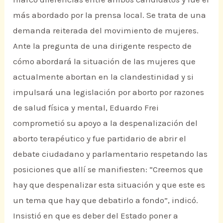
más abordado por la prensa local. Se trata de una
demanda reiterada del movimiento de mujeres.
Ante la pregunta de una dirigente respecto de
cómo abordará la situación de las mujeres que
actualmente abortan en la clandestinidad y si
impulsará una legislación por aborto por razones
de salud física y mental, Eduardo Frei
comprometió su apoyo a la despenalización del
aborto terapéutico y fue partidario de abrir el
debate ciudadano y parlamentario respetando las
posiciones que allí se manifiesten: “Creemos que
hay que despenalizar esta situación y que este es
un tema que hay que debatirlo a fondo”, indicó.
Insistió en que es deber del Estado poner a