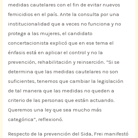
medidas cautelares con el fin de evitar nuevos
femicidios en el país. Ante la consulta por una
institucionalidad que a veces no funciona y no
protege a las mujeres, el candidato
concertacionista explicó que en ese tema el
énfasis está en aplicar el control y no la
prevención, rehabilitación y reinserción. “Si se
determina que las medidas cautelares no son
suficientes, tenemos que cambiar la legislación
de tal manera que las medidas no queden a
criterio de las personas que están actuando.
Queremos una ley que sea mucho más
categórica”, reflexionó.
Respecto de la prevención del Sida, Frei manifestó