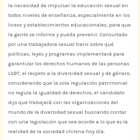
la necesidad de impulsar la educación sexual en
todos niveles de enseñanza, especialmente en los
liceos y establecimientos educacionales, para que
la gente se informe y pueda prevenir. Consultado
por una trabajadora sexual trans sobre qué
políticas, leyes y programas implementará para
garantizar los derechos humanos de las personas
LGBT, el respeto a la diversidad sexual y de género,
considerando que la sola regulación patrimonial
no regula la igualdad de derechos, el candidato
dijo que trabajará con las organizaciones del
mundo de la diversidad sexual buscando contar
con una legislación que sea acorde a lo que es la
realidad de la sociedad chilena hoy día.