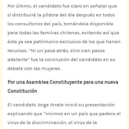
Por último, el candidato fue claro en señalar que
sí distribuirá la píldora del día después en todos
los consultorios del país, tornándola disponible
para todas las familias chilenas, evitando así que
ésta ya sea patrimonio exclusivo de los que tienen
recursos. “Ni un pasa atrás, sino cien pasos
adelante” fue la conclusión del candidato en su
debate con las mujeres.
Por una Asamblea Constituyente para una nueva
Constitución
El candidato Jorge Arrate inició su presentación
explicando que “vivimos en un país que padece el
virus de la discriminación, el virus de la