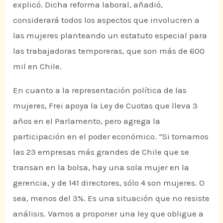
explicó. Dicha reforma laboral, añadió,
considerará todos los aspectos que involucren a
las mujeres planteando un estatuto especial para
las trabajadoras temporeras, que son más de 600
mil en Chile.
En cuanto a la representación política de las
mujeres, Frei apoya la Ley de Cuotas que lleva 3
años en el Parlamento, pero agrega la
participación en el poder económico. “Si tomamos
las 23 empresas más grandes de Chile que se
transan en la bolsa, hay una sola mujer en la
gerencia, y de 141 directores, sólo 4 son mujeres. O
sea, menos del 3%. Es una situación que no resiste
análisis. Vamos a proponer una ley que obligue a