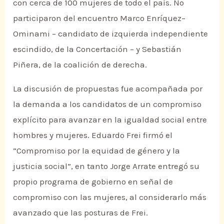
con cerca de 100 mujeres de todo el país. No
participaron del encuentro Marco Enríquez–
Ominami – candidato de izquierda independiente
escindido, de la Concertación – y Sebastián
Piñera, de la coalición de derecha.
La discusión de propuestas fue acompañada por
la demanda a los candidatos de un compromiso
explícito para avanzar en la igualdad social entre
hombres y mujeres. Eduardo Frei firmó el
“Compromiso por la equidad de género y la
justicia social”, en tanto Jorge Arrate entregó su
propio programa de gobierno en señal de
compromiso con las mujeres, al considerarlo más
avanzado que las posturas de Frei.