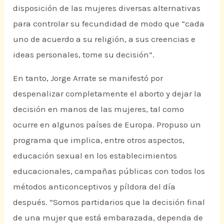
disposición de las mujeres diversas alternativas
para controlar su fecundidad de modo que “cada
uno de acuerdo a su religión, a sus creencias e
ideas personales, tome su decisión”.
En tanto, Jorge Arrate se manifestó por
despenalizar completamente el aborto y dejar la
decisión en manos de las mujeres, tal como
ocurre en algunos países de Europa. Propuso un
programa que implica, entre otros aspectos,
educación sexual en los establecimientos
educacionales, campañas públicas con todos los
métodos anticonceptivos y píldora del día
después. “Somos partidarios que la decisión final
de una mujer que está embarazada, dependa de