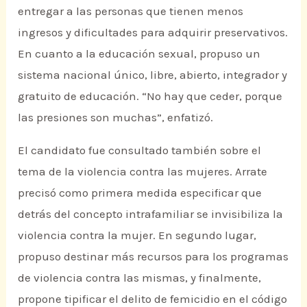
entregar a las personas que tienen menos
ingresos y dificultades para adquirir preservativos.
En cuanto a la educación sexual, propuso un
sistema nacional único, libre, abierto, integrador y
gratuito de educación. “No hay que ceder, porque
las presiones son muchas”, enfatizó.
El candidato fue consultado también sobre el
tema de la violencia contra las mujeres. Arrate
precisó como primera medida especificar que
detrás del concepto intrafamiliar se invisibiliza la
violencia contra la mujer. En segundo lugar,
propuso destinar más recursos para los programas
de violencia contra las mismas, y finalmente,
propone tipificar el delito de femicidio en el código