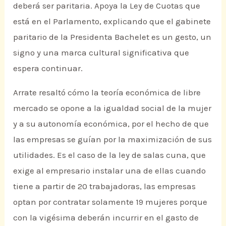
deberá ser paritaria. Apoya la Ley de Cuotas que
está en el Parlamento, explicando que el gabinete
paritario de la Presidenta Bachelet es un gesto, un
signo y una marca cultural significativa que
espera continuar.
Arrate resaltó cómo la teoría económica de libre
mercado se opone a la igualdad social de la mujer
y a su autonomía económica, por el hecho de que
las empresas se guían por la maximización de sus
utilidades. Es el caso de la ley de salas cuna, que
exige al empresario instalar una de ellas cuando
tiene a partir de 20 trabajadoras, las empresas
optan por contratar solamente 19 mujeres porque
con la vigésima deberán incurrir en el gasto de