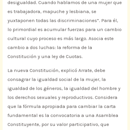
desigualdad. Cuando hablamos de una mujer que
es trabajadora, mapuche y lesbiana, se
yuxtaponen todas las discriminaciones”. Para él,
lo primordial es acumular fuerzas para un cambio
cultural cuyo proceso es más largo. Asocia este
cambio a dos luchas: la reforma de la
Constitución y una ley de Cuotas.
La nueva Constitución, explicó Arrate, debe
consagrar la igualdad social de la mujer, la
igualdad de los géneros, la igualdad del hombre y
los derechos sexuales y reproductivos. Considera
que la fórmula apropiada para cambiar la carta
fundamental es la convocatoria a una Asamblea
Constituyente, por su valor participativo, que