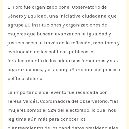
El Foro fue organizado por el Observatorio de
Género y Equidad, una iniciativa ciudadana que
agrupa 20 instituciones y organizaciones de
mujeres que buscan avanzar en la igualdad y
justicia social a través de la reflexión, monitoreo y
evaluación de las políticas públicas, el
fortalecimiento de los liderazgos femeninos y sus
organizaciones, y el acompañamiento del proceso
político chileno.
La importancia del evento fue recalcada por
Teresa Valdés, Coordinadora del Observatorio: “las
mujeres somos el 52% del electorado, lo cual nos
legitima aún más para conocer los
planteamientos de los candidatos presidenciales,