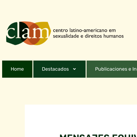
Home
Destacados
Publicaciones e I