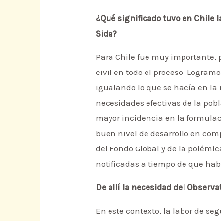
¿Qué significado tuvo en Chile l
Sida?
Para Chile fue muy importante, p
civil en todo el proceso. Logram
igualando lo que se hacía en la 
necesidades efectivas de la pobla
mayor incidencia en la formulac
buen nivel de desarrollo en comp
del Fondo Global y de la polémic
notificadas a tiempo de que había
De allí la necesidad del Observa
En este contexto, la labor de se