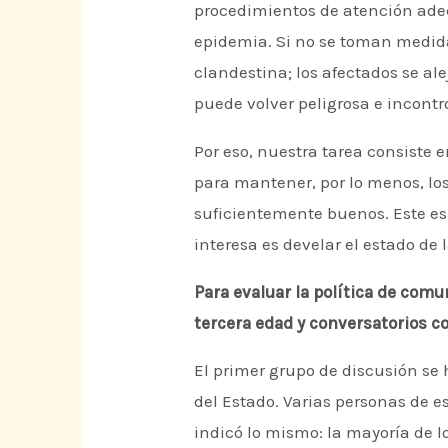
procedimientos de atención adec
epidemia. Si no se toman medida
clandestina; los afectados se al
puede volver peligrosa e incontr
Por eso, nuestra tarea consiste 
para mantener, por lo menos, los
suficientemente buenos. Este es
interesa es develar el estado de 
Para evaluar la política de comu
tercera edad y conversatorios c
El primer grupo de discusión se 
del Estado. Varias personas de 
indicó lo mismo: la mayoría de 