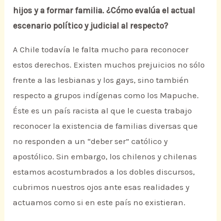
hijos y a formar familia. ¿Cómo evalúa el actual
escenario político y judicial al respecto?
A Chile todavía le falta mucho para reconocer
estos derechos. Existen muchos prejuicios no sólo
frente a las lesbianas y los gays, sino también
respecto a grupos indígenas como los Mapuche.
Éste es un país racista al que le cuesta trabajo
reconocer la existencia de familias diversas que
no responden a un “deber ser” católico y
apostólico. Sin embargo, los chilenos y chilenas
estamos acostumbrados a los dobles discursos,
cubrimos nuestros ojos ante esas realidades y
actuamos como si en este país no existieran.