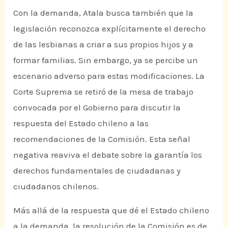
Con la demanda, Atala busca también que la
legislación reconozca explícitamente el derecho
de las lesbianas a criar a sus propios hijos y a
formar familias. Sin embargo, ya se percibe un
escenario adverso para estas modificaciones. La
Corte Suprema se retiró de la mesa de trabajo
convocada por el Gobierno para discutir la
respuesta del Estado chileno a las
recomendaciones de la Comisión. Esta señal
negativa reaviva el debate sobre la garantía los
derechos fundamentales de ciudadanas y
ciudadanos chilenos.
Más allá de la respuesta que dé el Estado chileno
a la demanda, la resolución de la Comisión es de