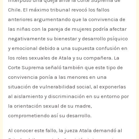
interpuso una queja ante la Corte Suprema de
Chile. El máximo tribunal revocó los fallos
anteriores argumentando que la convivencia de
las niñas con la pareja de mujeres podría afectar
negativamente su bienestar y desarrollo psíquico
y emocional debido a una supuesta confusión en
los roles sexuales de Atala y su compañera. La
Corte Suprema señaló también que este tipo de
convivencia ponía a las menores en una
situación de vulnerabilidad social, al exponerlas
al aislamiento y discriminación en su entorno por
la orientación sexual de su madre,
comprometiendo así su desarrollo.
Al conocer este fallo, la jueza Atala demandó al