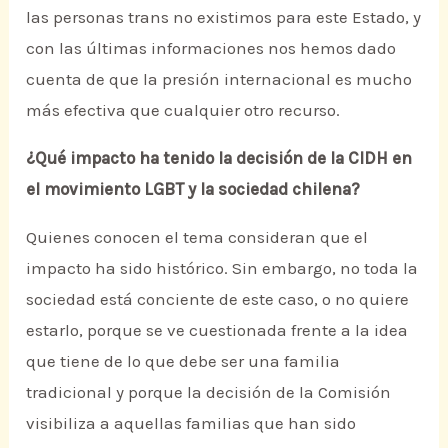
las personas trans no existimos para este Estado, y
con las últimas informaciones nos hemos dado
cuenta de que la presión internacional es mucho
más efectiva que cualquier otro recurso.
¿Qué impacto ha tenido la decisión de la CIDH en
el movimiento LGBT y la sociedad chilena?
Quienes conocen el tema consideran que el
impacto ha sido histórico. Sin embargo, no toda la
sociedad está conciente de este caso, o no quiere
estarlo, porque se ve cuestionada frente a la idea
que tiene de lo que debe ser una familia
tradicional y porque la decisión de la Comisión
visibiliza a aquellas familias que han sido