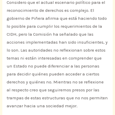
Considero que el actual escenario político para el
reconocimiento de derechos es complejo. El
gobierno de Piñera afirma que está haciendo todo
lo posible para cumplir los requerimientos de la
CIDH, pero la Comisión ha señalado que las
acciones implementadas han sido insuficientes, y
lo son. Las autoridades no reflexionan sobre estos
temas ni están interesadas en comprender que
un Estado no puede diferenciar a las personas
para decidir quiénes pueden acceder a ciertos
derechos y quiénes no. Mientras no se reflexione
al respecto creo que seguiremos presos por las
trampas de estas estructuras que no nos permiten
avanzar hacia una sociedad mejor.