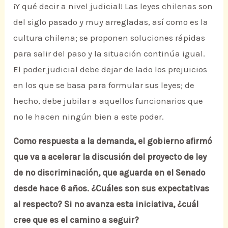
¡Y qué decir a nivel judicial! Las leyes chilenas son
del siglo pasado y muy arregladas, así como es la
cultura chilena; se proponen soluciones rápidas
para salir del paso y la situación continúa igual.
El poder judicial debe dejar de lado los prejuicios
en los que se basa para formular sus leyes; de
hecho, debe jubilar a aquellos funcionarios que
no le hacen ningún bien a este poder.
Como respuesta a la demanda, el gobierno afirmó
que va a acelerar la discusión del proyecto de ley
de no discriminación, que aguarda en el Senado
desde hace 6 años. ¿Cuáles son sus expectativas
al respecto? Si no avanza esta iniciativa, ¿cuál
cree que es el camino a seguir?