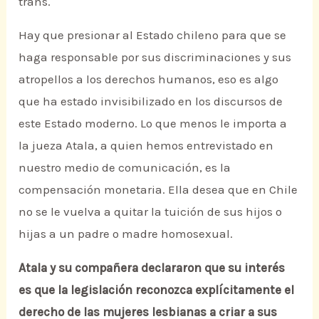
trans.
Hay que presionar al Estado chileno para que se
haga responsable por sus discriminaciones y sus
atropellos a los derechos humanos, eso es algo
que ha estado invisibilizado en los discursos de
este Estado moderno. Lo que menos le importa a
la jueza Atala, a quien hemos entrevistado en
nuestro medio de comunicación, es la
compensación monetaria. Ella desea que en Chile
no se le vuelva a quitar la tuición de sus hijos o
hijas a un padre o madre homosexual.
Atala y su compañera declararon que su interés
es que la legislación reconozca explícitamente el
derecho de las mujeres lesbianas a criar a sus