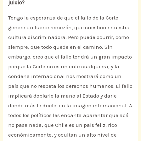
juicio?
Tengo la esperanza de que el fallo de la Corte
genere un fuerte remezón, que cuestione nuestra
cultura discriminadora. Pero puede ocurrir, como
siempre, que todo quede en el camino. Sin
embargo, creo que el fallo tendrá un gran impacto
porque la Corte no es un ente cualquiera, y la
condena internacional nos mostrará como un
país que no respeta los derechos humanos. El fallo
implicará doblarle la mano al Estado y darle
donde más le duele: en la imagen internacional. A
todos los políticos les encanta aparentar que acá
no pasa nada, que Chile es un país feliz, rico
económicamente, y ocultan un alto nivel de