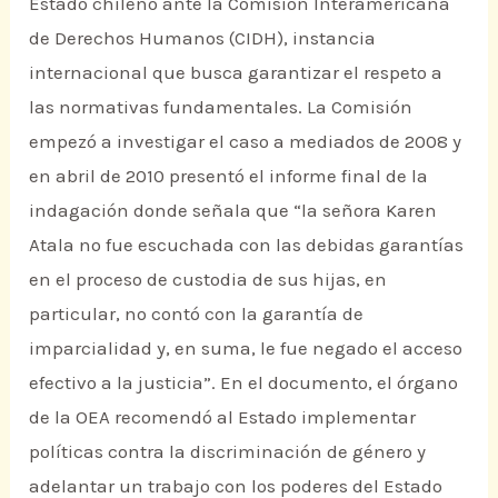
Estado chileno ante la Comisión Interamericana
de Derechos Humanos (CIDH), instancia
internacional que busca garantizar el respeto a
las normativas fundamentales. La Comisión
empezó a investigar el caso a mediados de 2008 y
en abril de 2010 presentó el informe final de la
indagación donde señala que “la señora Karen
Atala no fue escuchada con las debidas garantías
en el proceso de custodia de sus hijas, en
particular, no contó con la garantía de
imparcialidad y, en suma, le fue negado el acceso
efectivo a la justicia”. En el documento, el órgano
de la OEA recomendó al Estado implementar
políticas contra la discriminación de género y
adelantar un trabajo con los poderes del Estado