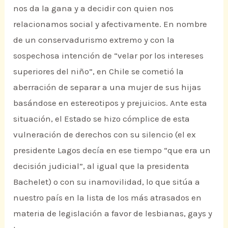
nos da la gana y a decidir con quien nos
relacionamos social y afectivamente. En nombre
de un conservadurismo extremo y con la
sospechosa intención de “velar por los intereses
superiores del niño”, en Chile se cometió la
aberración de separar a una mujer de sus hijas
basándose en estereotipos y prejuicios. Ante esta
situación, el Estado se hizo cómplice de esta
vulneración de derechos con su silencio (el ex
presidente Lagos decía en ese tiempo “que era un
decisión judicial”, al igual que la presidenta
Bachelet) o con su inamovilidad, lo que sitúa a
nuestro país en la lista de los más atrasados en
materia de legislación a favor de lesbianas, gays y