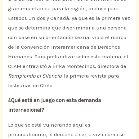
gran importancia para la región, incluso para
Estados Unidos y Canadá, ya que es la primera vez
que se determina que discriminar a una persona
con base en su orientación sexual viola el marco
de la Convención Interamericana de Derechos
Humanos. Para profundizar sobre esta materia, el
CLAM entrevistó a Érika Montecinos, directora de
Rompiendo el Silencio
, la primera revista para
lesbianas de Chile.
¿Qué está en juego con esta demanda
internacional?
Lo que se está vulnerando aquí es,
principalmente, el derecho a ser, a vivir como se