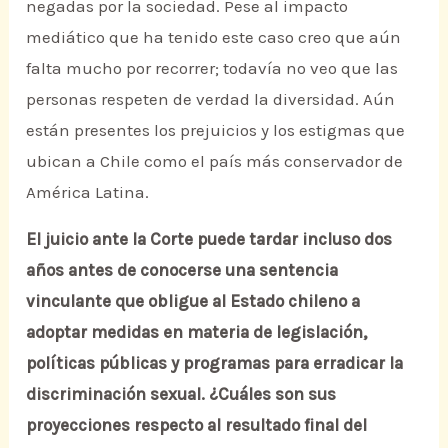
negadas por la sociedad. Pese al impacto
mediático que ha tenido este caso creo que aún
falta mucho por recorrer; todavía no veo que las
personas respeten de verdad la diversidad. Aún
están presentes los prejuicios y los estigmas que
ubican a Chile como el país más conservador de
América Latina.
El juicio ante la Corte puede tardar incluso dos
años antes de conocerse una sentencia
vinculante que obligue al Estado chileno a
adoptar medidas en materia de legislación,
políticas públicas y programas para erradicar la
discriminación sexual. ¿Cuáles son sus
proyecciones respecto al resultado final del