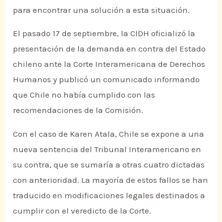
para encontrar una solución a esta situación.
El pasado 17 de septiembre, la CIDH oficializó la
presentación de la demanda en contra del Estado
chileno ante la Corte Interamericana de Derechos
Humanos y publicó un comunicado informando
que Chile no había cumplido con las
recomendaciones de la Comisión.
Con el caso de Karen Atala, Chile se expone a una
nueva sentencia del Tribunal Interamericano en
su contra, que se sumaría a otras cuatro dictadas
con anterioridad. La mayoría de estos fallos se han
traducido en modificaciones legales destinados a
cumplir con el veredicto de la Corte.