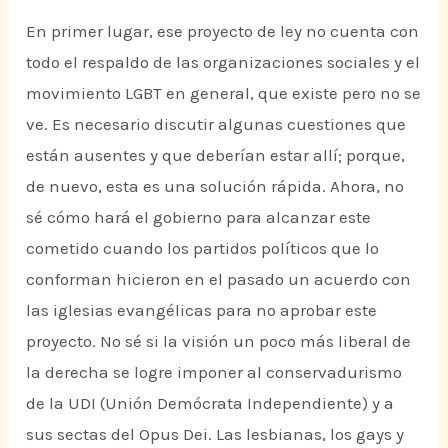
En primer lugar, ese proyecto de ley no cuenta con
todo el respaldo de las organizaciones sociales y el
movimiento LGBT en general, que existe pero no se
ve. Es necesario discutir algunas cuestiones que
están ausentes y que deberían estar allí; porque,
de nuevo, esta es una solución rápida. Ahora, no
sé cómo hará el gobierno para alcanzar este
cometido cuando los partidos políticos que lo
conforman hicieron en el pasado un acuerdo con
las iglesias evangélicas para no aprobar este
proyecto. No sé si la visión un poco más liberal de
la derecha se logre imponer al conservadurismo
de la UDI (Unión Demócrata Independiente) y a
sus sectas del Opus Dei. Las lesbianas, los gays y