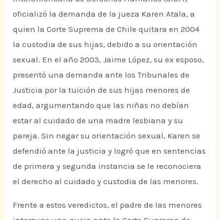
oficializó la demanda de la jueza Karen Atala, a
quien la Corte Suprema de Chile quitara en 2004
la custodia de sus hijas, debido a su orientación
sexual. En el año 2003, Jaime López, su ex esposo,
presentó una demanda ante los Tribunales de
Justicia por la tuición de sus hijas menores de
edad, argumentando que las niñas no debían
estar al cuidado de una madre lesbiana y su
pareja. Sin negar su orientación sexual, Karen se
defendió ante la justicia y logró que en sentencias
de primera y segunda instancia se le reconociera
el derecho al cuidado y custodia de las menores.
Frente a estos veredictos, el padre de las menores