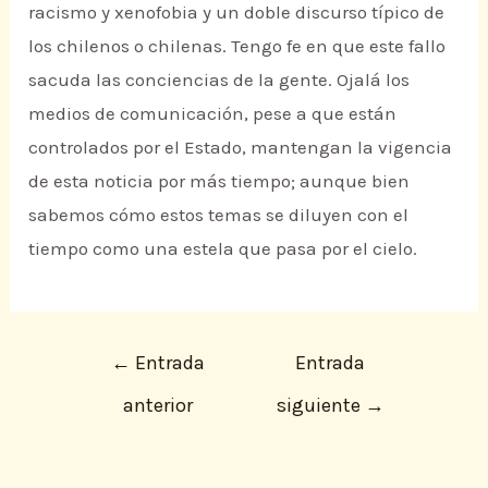
racismo y xenofobia y un doble discurso típico de
los chilenos o chilenas. Tengo fe en que este fallo
sacuda las conciencias de la gente. Ojalá los
medios de comunicación, pese a que están
controlados por el Estado, mantengan la vigencia
de esta noticia por más tiempo; aunque bien
sabemos cómo estos temas se diluyen con el
tiempo como una estela que pasa por el cielo.
←
Entrada
Entrada
anterior
siguiente
→