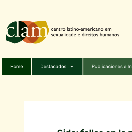
Home
Destacados
Publicaciones e I