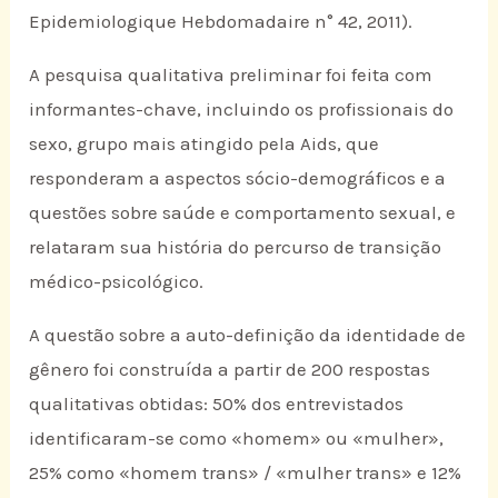
Epidemiologique Hebdomadaire n° 42, 2011).
A pesquisa qualitativa preliminar foi feita com
informantes-chave, incluindo os profissionais do
sexo, grupo mais atingido pela Aids, que
responderam a aspectos sócio-demográficos e a
questões sobre saúde e comportamento sexual, e
relataram sua história do percurso de transição
médico-psicológico.
A questão sobre a auto-definição da identidade de
gênero foi construída a partir de 200 respostas
qualitativas obtidas: 50% dos entrevistados
identificaram-se como «homem» ou «mulher»,
25% como «homem trans» / «mulher trans» e 12%