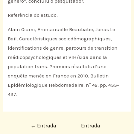
gênero”, concluiu o pesquisador.
Referência do estudo:
Alain Giami, Emmanuelle Beaubatie, Jonas Le
Bail. Caractéristiques sociodémographiques,
identifications de genre, parcours de transition
médicopsychologiques et VIH/sida dans la
population trans. Premiers résultats d’une
enquête menée en France en 2010. Bulletin
Epidémiologique Hebdomadaire, n° 42, pp. 433-
437.
←
Entrada
Entrada