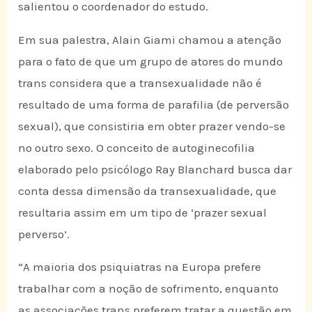
salientou o coordenador do estudo.
Em sua palestra, Alain Giami chamou a atenção
para o fato de que um grupo de atores do mundo
trans considera que a transexualidade não é
resultado de uma forma de parafilia (de perversão
sexual), que consistiria em obter prazer vendo-se
no outro sexo. O conceito de autoginecofilia
elaborado pelo psicólogo Ray Blanchard busca dar
conta dessa dimensão da transexualidade, que
resultaria assim em um tipo de ‘prazer sexual
perverso’.
“A maioria dos psiquiatras na Europa prefere
trabalhar com a noção de sofrimento, enquanto
as associações trans preferem tratar a questão em