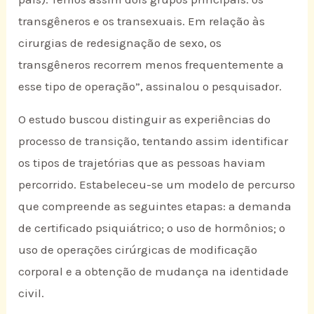
transgêneros e os transexuais. Em relação às
cirurgias de redesignação de sexo, os
transgêneros recorrem menos frequentemente a
esse tipo de operação”, assinalou o pesquisador.
O estudo buscou distinguir as experiências do
processo de transição, tentando assim identificar
os tipos de trajetórias que as pessoas haviam
percorrido. Estabeleceu-se um modelo de percurso
que compreende as seguintes etapas: a demanda
de certificado psiquiátrico; o uso de hormônios; o
uso de operações cirúrgicas de modificação
corporal e a obtenção de mudança na identidade
civil.