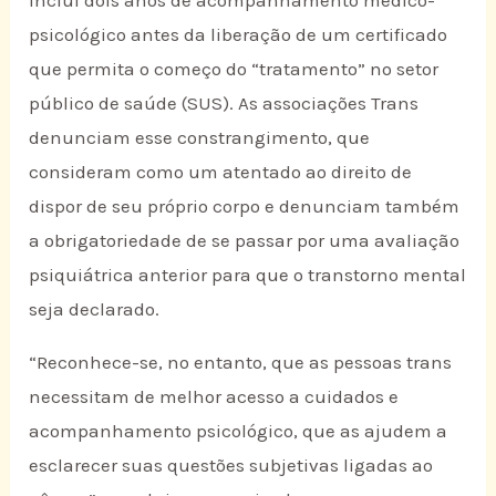
psicológico antes da liberação de um certificado
que permita o começo do “tratamento” no setor
público de saúde (SUS). As associações Trans
denunciam esse constrangimento, que
consideram como um atentado ao direito de
dispor de seu próprio corpo e denunciam também
a obrigatoriedade de se passar por uma avaliação
psiquiátrica anterior para que o transtorno mental
seja declarado.
“Reconhece-se, no entanto, que as pessoas trans
necessitam de melhor acesso a cuidados e
acompanhamento psicológico, que as ajudem a
esclarecer suas questões subjetivas ligadas ao