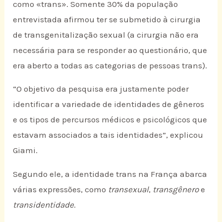
como «trans». Somente 30% da população
entrevistada afirmou ter se submetido à cirurgia
de transgenitalização sexual (a cirurgia não era
necessária para se responder ao questionário, que
era aberto a todas as categorias de pessoas trans).
“O objetivo da pesquisa era justamente poder
identificar a variedade de identidades de gêneros
e os tipos de percursos médicos e psicológicos que
estavam associados a tais identidades”, explicou
Giami.
Segundo ele, a identidade trans na França abarca
várias expressões, como
transexual
,
transgênero
e
transidentidade
.