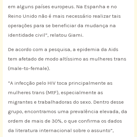
em alguns países europeus. Na Espanha e no
Reino Unido não é mais necessário realizar tais
operações para se beneficiar da mudança na
identidade civil”, relatou Giami.
De acordo com a pesquisa, a epidemia da Aids
tem afetado de modo altíssimo as mulheres trans
(male-to-female).
“A infecção pelo HIV toca principalmente as
mulheres trans (MtF), especialmente as
migrantes e trabalhadoras do sexo. Dentro desse
grupo, encontramos uma prevalência elevada, da
ordem de mais de 30%, o que confirma os dados
da literatura internacional sobre o assunto”,