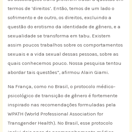
termos de ‘direitos’. Então, temos de um lado o
sofrimento e de outro, os direitos, excluindo a
questão do erotismo da identidade de gênero, e a
sexualidade se transforma em tabu. Existem
assim poucos trabalhos sobre os comportamentos
sexuais e a vida sexual dessas pessoas, sobre as
quais conhecemos pouco. Nossa pesquisa tentou
abordar tais questões”, afirmou Alain Giami.
Na França, como no Brasil, o protocolo médico-
psicológico de transição de gênero é fortemente
inspirado nas recomendações formuladas pela
WPATH (World Professional Association for
Transgender Health). No Brasil, esse protocolo
inclui dois anos de acompanhamento médico-