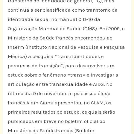
transtorno de identidade de gênero (TIG), mas
continua a ser classificada como transtorno da
identidade sexual no manual CID-10 da
Organização Mundial de Saúde (OMS). Em 2009, o
Ministério da Saúde francês encomendou ao
Inserm (Instituto Nacional de Pesquisa e Pesquisa
Médica) a pesquisa “Trans: Identidades e
percursos de transição”, para desenvolver um
estudo sobre o fenômeno «trans» e investigar a
articulação entre transexualidade e AIDS. No
último dia 9 de novembro, o psicossociólogo
francês Alain Giami apresentou, no CLAM, os
primeiros resultados do estudo, os quais serão
publicados em breve no boletim oficial do
Ministério da Saúde francês (Bulletin