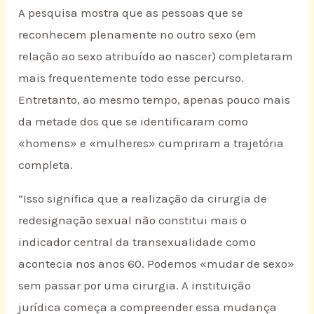
A pesquisa mostra que as pessoas que se
reconhecem plenamente no outro sexo (em
relação ao sexo atribuído ao nascer) completaram
mais frequentemente todo esse percurso.
Entretanto, ao mesmo tempo, apenas pouco mais
da metade dos que se identificaram como
«homens» e «mulheres» cumpriram a trajetória
completa.
“Isso significa que a realização da cirurgia de
redesignação sexual não constitui mais o
indicador central da transexualidade como
acontecia nos anos 60. Podemos «mudar de sexo»
sem passar por uma cirurgia. A instituição
jurídica começa a compreender essa mudança