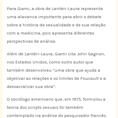
Para Giami, a obra de Lantéri-Laura representa
uma alavanca importante para abrir o debate
sobre a história da sexualidade e de sua relação
com a medicina, pois apresenta diferentes
perspectivas de análise.
Além de Lantéri-Laura, Giami cita John Gagnon,
nos Estados Unidos, como outro autor que
também desenvolveu “uma obra que ajuda a
objetivar as relações e os limites de Foucault e a
dessacralizar sua obra”.
O sociólogo americano que, em 1975, formulou a
teoria dos scripts sexuais foi também
contemplado na análise do pesquisador francês.