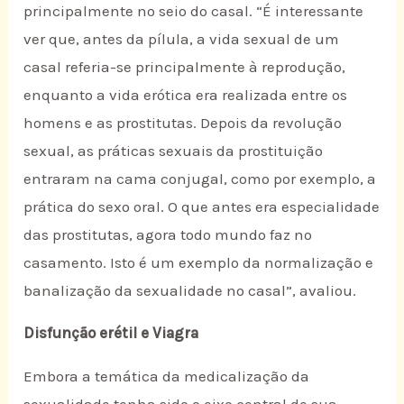
principalmente no seio do casal. “É interessante
ver que, antes da pílula, a vida sexual de um
casal referia-se principalmente à reprodução,
enquanto a vida erótica era realizada entre os
homens e as prostitutas. Depois da revolução
sexual, as práticas sexuais da prostituição
entraram na cama conjugal, como por exemplo, a
prática do sexo oral. O que antes era especialidade
das prostitutas, agora todo mundo faz no
casamento. Isto é um exemplo da normalização e
banalização da sexualidade no casal”, avaliou.
Disfunção erétil e Viagra
Embora a temática da medicalização da
sexualidade tenha sido o eixo central de sua