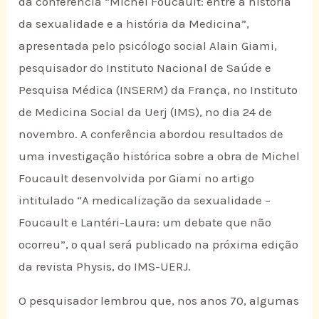
da conferência “Michel Foucault: entre a história
da sexualidade e a história da Medicina”,
apresentada pelo psicólogo social Alain Giami,
pesquisador do Instituto Nacional de Saúde e
Pesquisa Médica (INSERM) da França, no Instituto
de Medicina Social da Uerj (IMS), no dia 24 de
novembro. A conferência abordou resultados de
uma investigação histórica sobre a obra de Michel
Foucault desenvolvida por Giami no artigo
intitulado “A medicalização da sexualidade –
Foucault e Lantéri-Laura: um debate que não
ocorreu”, o qual será publicado na próxima edição
da revista Physis, do IMS-UERJ.
O pesquisador lembrou que, nos anos 70, algumas