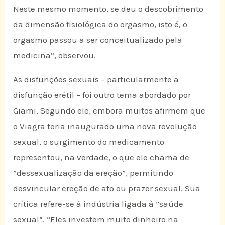
Neste mesmo momento, se deu o descobrimento
da dimensão fisiológica do orgasmo, isto é, o
orgasmo passou a ser conceitualizado pela
medicina”, observou.
As disfunções sexuais – particularmente a
disfunção erétil – foi outro tema abordado por
Giami. Segundo ele, embora muitos afirmem que
o Viagra teria inaugurado uma nova revolução
sexual, o surgimento do medicamento
representou, na verdade, o que ele chama de
”dessexualização da ereção”, permitindo
desvincular ereção de ato ou prazer sexual. Sua
crítica refere-se à indústria ligada à ”saúde
sexual”. “Eles investem muito dinheiro na