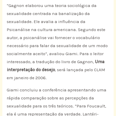
“Gagnon elaborou uma teoria sociológica da
sexualidade centrada na banalização da
sexualidade. Ele avalia a influência da
Psicanálise na cultura americana. Segundo este
autor, a psicanálise vai fornecer o vocabulário
necessário para falar da sexualidade de um modo
socialmente aceito”, avaliou Giami. Para o leitor
interessado, a tradução do livro de Gagnon,
Uma
interpretação do desejo
, será lançada pelo CLAM
em janeiro de 2006.
Giami concluiu a conferência apresentando uma
rápida comparação sobre as percepções da
sexualidade para os três teóricos. “Para Foucault,
ela é uma representação da verdade. Lantéri-