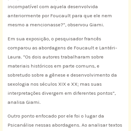
incompatível com aquela desenvolvida
anteriormente por Foucault para que ele nem
mesmo a mencionasse?”, observou Giami.
Em sua exposição, o pesquisador francês
comparou as abordagens de Foucault e Lantéri-
Laura. “Os dois autores trabalharam sobre
materiais históricos em parte comuns, e
sobretudo sobre a gênese e desenvolvimento da
sexologia nos séculos XIX e XX; mas suas
interpretações divergem em diferentes pontos”,
analisa Giami.
Outro ponto enfocado por ele foi o lugar da
Psicanálise nessas abordagens. Ao analisar textos