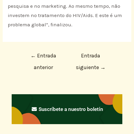
pesquisa e no marketing. Ao mesmo tempo, não
investem no tratamento do HIV/Aids. E este é um
problema global”, finalizou.
←
Entrada
Entrada
anterior
siguiente
→
Suscríbete a nuestro boletín