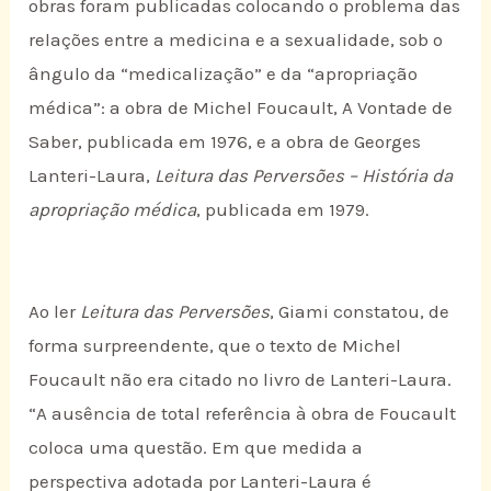
obras foram publicadas colocando o problema das
relações entre a medicina e a sexualidade, sob o
ângulo da “medicalização” e da “apropriação
médica”: a obra de Michel Foucault, A Vontade de
Saber, publicada em 1976, e a obra de Georges
Lanteri-Laura,
Leitura das Perversões – História da
apropriação médica
, publicada em 1979.
Ao ler
Leitura das Perversões
, Giami constatou, de
forma surpreendente, que o texto de Michel
Foucault não era citado no livro de Lanteri-Laura.
“A ausência de total referência à obra de Foucault
coloca uma questão. Em que medida a
perspectiva adotada por Lanteri-Laura é