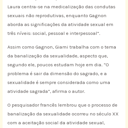
Laura centra-se na medicalização das condutas
sexuais não reprodutivas, enquanto Gagnon
aborda as significações da atividade sexual em
três níveis: social, pessoal e interpessoal”.
Assim como Gagnon, Giami trabalha com o tema
da banalização da sexualidade, aspecto que,
segundo ele, poucos estudam hoje em dia. “O
problema é sair da dimensão do sagrado, e a
sexualidade é sempre considerada como uma
atividade sagrada”, afirma o autor.
O pesquisador francês lembrou que o processo de
banalização da sexualidade ocorreu no século XX
com a aceitação social da atividade sexual,