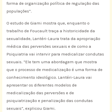
forma de organização política de regulação das
populações”.
O estudo de Giami mostra que, enquanto o
trabalho de Foucault traça a historicidade da
sexualidade, Lantéri-Laura trata da apropriação
médica das perversões sexuais e de como a
Psiquiatria vai intervir para medicalizar condutas
sexuais. “Ele tem uma abordagem que mostra
que o processo de medicalização é uma forma de
conhecimento ideológico. Lantéri-Laura vai
apresentar os diferentes modelos de
medicalização das perversões e de
psiquiatrização e penalização das condutas
sexuais”, explicou Giami.