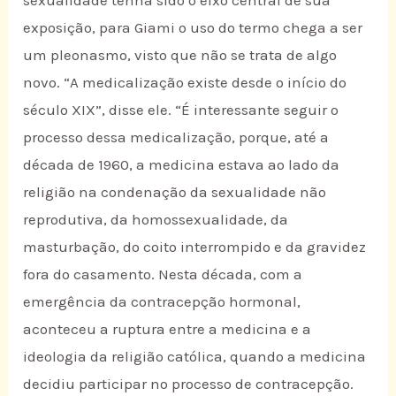
exposição, para Giami o uso do termo chega a ser
um pleonasmo, visto que não se trata de algo
novo. “A medicalização existe desde o início do
século XIX”, disse ele. “É interessante seguir o
processo dessa medicalização, porque, até a
década de 1960, a medicina estava ao lado da
religião na condenação da sexualidade não
reprodutiva, da homossexualidade, da
masturbação, do coito interrompido e da gravidez
fora do casamento. Nesta década, com a
emergência da contracepção hormonal,
aconteceu a ruptura entre a medicina e a
ideologia da religião católica, quando a medicina
decidiu participar no processo de contracepção.