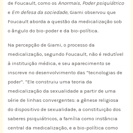
de Foucault, como os
Anormais
,
Poder psiquiátrico
e
Em defesa da sociedade
, Giami observou que
Foucault aborda a questão da medicalização sob
o ângulo do bio-poder e da bio-política.
Na percepção de Giami, o processo da
medicalização, segundo Foucault, não é redutível
à instituição médica, e seu aparecimento se
inscreve no desenvolvimento das “tecnologias de
poder”. “Ele construiu uma teoria da
medicalização da sexualidade a partir de uma
série de linhas convergentes: a gênese religiosa
do dispositivo de sexualidade, a constituição dos
saberes psiquiátricos, a família como instância
central da medicalização, e a bio-política como