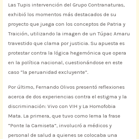
Las Tupis intervención del Grupo Contranaturas,
exhibió los momentos más destacados de su
proyecto que juega con los conceptos de Patria y
Traición, utilizando la imagen de un Túpac Amaru
travestido que clama por justicia. Su apuesta es
protestar contra la lógica hegemónica que opera
en la política nacional, cuestionándose en este
caso “la peruanidad excluyente”.
Por último, Fernando Olivos presentó reflexiones
acerca de dos experiencias contra el estigma y la
discriminación: Vivo con VIH y La Homofobia
Mata. La primera, que tuvo como lema la frase
“Ponte la Camiseta”, involucró a médicos y
personal de salud a quienes se colocaba una