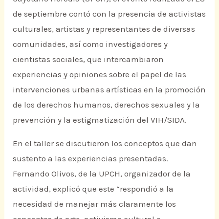
de septiembre contó con la presencia de activistas
culturales, artistas y representantes de diversas
comunidades, así como investigadores y
cientistas sociales, que intercambiaron
experiencias y opiniones sobre el papel de las
intervenciones urbanas artísticas en la promoción
de los derechos humanos, derechos sexuales y la
prevención y la estigmatización del VIH/SIDA.
En el taller se discutieron los conceptos que dan
sustento a las experiencias presentadas.
Fernando Olivos, de la UPCH, organizador de la
actividad, explicó que este “respondió a la
necesidad de manejar más claramente los