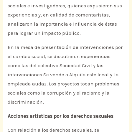
sociales e investigadores, quienes expusieron sus
experiencias y, en calidad de comentaristas,
analizaron la importancia e influencia de éstas
para lograr un impacto público.
En la mesa de presentación de intervenciones por
el cambio social, se discutieron experiencias
como las del colectivo Sociedad Civil y las
intervenciones Se vende o Alquila este local y La
empleada audaz. Los proyectos tocan problemas
sociales como la corrupción y el racismo y la
discriminación.
Acciones artísticas por los derechos sexuales
Con relación a los derechos sexuales, se