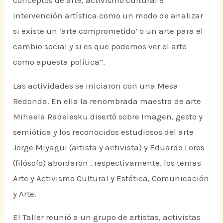
conceptos de arte, activismo cultural e
intervención artística como un modo de analizar
si existe un ‘arte comprometido’ o un arte para el
cambio social y si es que podemos ver el arte
como apuesta política”.
Las actividades se iniciaron con una Mesa
Redonda. En ella la renombrada maestra de arte
Mihaela Radelesku disertó sobre Imagen, gesto y
semiótica y los reconocidos estudiosos del arte
Jorge Miyagui (artista y activista) y Eduardo Lores
(filósofo) abordaron , respectivamente, los temas
Arte y Activismo Cultural y Estética, Comunicación
y Arte.
El Taller reunió a un grupo de artistas, activistas