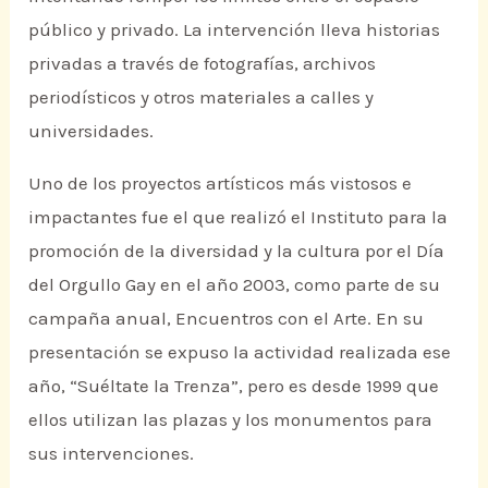
público y privado. La intervención lleva historias
privadas a través de fotografías, archivos
periodísticos y otros materiales a calles y
universidades.
Uno de los proyectos artísticos más vistosos e
impactantes fue el que realizó el Instituto para la
promoción de la diversidad y la cultura por el Día
del Orgullo Gay en el año 2003, como parte de su
campaña anual, Encuentros con el Arte. En su
presentación se expuso la actividad realizada ese
año, “Suéltate la Trenza”, pero es desde 1999 que
ellos utilizan las plazas y los monumentos para
sus intervenciones.