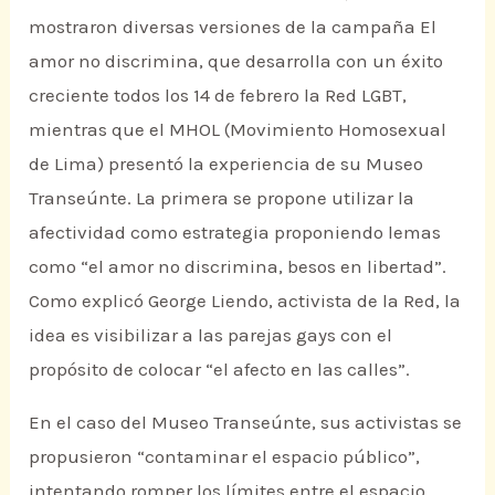
mostraron diversas versiones de la campaña El
amor no discrimina, que desarrolla con un éxito
creciente todos los 14 de febrero la Red LGBT,
mientras que el MHOL (Movimiento Homosexual
de Lima) presentó la experiencia de su Museo
Transeúnte. La primera se propone utilizar la
afectividad como estrategia proponiendo lemas
como “el amor no discrimina, besos en libertad”.
Como explicó George Liendo, activista de la Red, la
idea es visibilizar a las parejas gays con el
propósito de colocar “el afecto en las calles”.
En el caso del Museo Transeúnte, sus activistas se
propusieron “contaminar el espacio público”,
intentando romper los límites entre el espacio