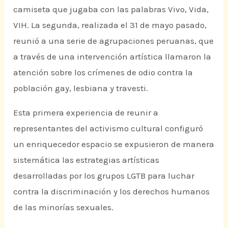
camiseta que jugaba con las palabras Vivo, Vida,
VIH. La segunda, realizada el 31 de mayo pasado,
reunió a una serie de agrupaciones peruanas, que
a través de una intervención artística llamaron la
atención sobre los crímenes de odio contra la
población gay, lesbiana y travesti.
Esta primera experiencia de reunir a
representantes del activismo cultural configuró
un enriquecedor espacio se expusieron de manera
sistemática las estrategias artísticas
desarrolladas por los grupos LGTB para luchar
contra la discriminación y los derechos humanos
de las minorías sexuales.