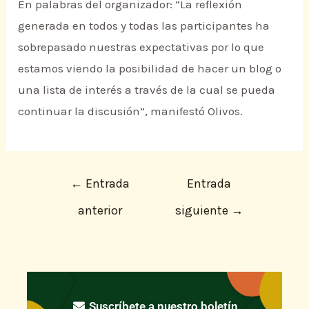
En palabras del organizador: “La reflexión
generada en todos y todas las participantes ha
sobrepasado nuestras expectativas por lo que
estamos viendo la posibilidad de hacer un blog o
una lista de interés a través de la cual se pueda
continuar la discusión”, manifestó Olivos.
←
Entrada
Entrada
anterior
siguiente
→
Suscríbete a nuestro boletín