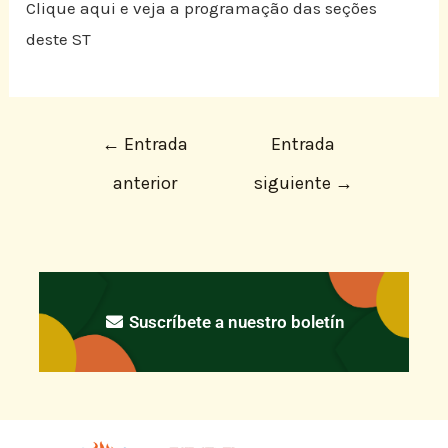
Clique aqui e veja a programação das seções
deste ST
←
Entrada
Entrada
anterior
siguiente
→
Suscríbete a nuestro boletín