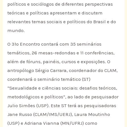
políticos e sociólogos de diferentes perspectivas
teóricas e políticas apresentam e discutem
relevantes temas sociais e políticos do Brasil e do
mundo.
O 31º Encontro contará com 35 seminários
temáticos, 26 mesas-redondas e 11 conferências,
além de fóruns, painéis, cursos e exposições. O
antropólogo Sérgio Carrara, coordenador do CLAM,
coordenará o seminário temático (ST)
“Sexualidade e ciências sociais: desafios teóricos,
metodológicos e políticos”, ao lado de pesquisador
Julio Simões (USP). Este ST terá as pesquisadoras
Jane Russo (CLAM/IMS/UERJ), Laura Moutinho
(USP) e Adriana Vianna (MN/UFRJ) como