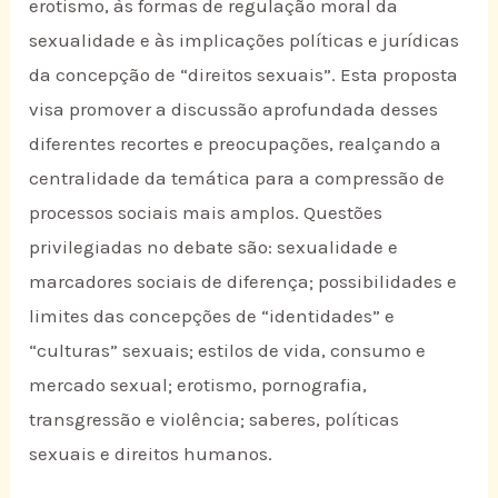
erotismo, às formas de regulação moral da
sexualidade e às implicações políticas e jurídicas
da concepção de “direitos sexuais”. Esta proposta
visa promover a discussão aprofundada desses
diferentes recortes e preocupações, realçando a
centralidade da temática para a compressão de
processos sociais mais amplos. Questões
privilegiadas no debate são: sexualidade e
marcadores sociais de diferença; possibilidades e
limites das concepções de “identidades” e
“culturas” sexuais; estilos de vida, consumo e
mercado sexual; erotismo, pornografia,
transgressão e violência; saberes, políticas
sexuais e direitos humanos.