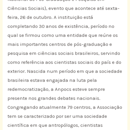
Ciências Sociais), evento que acontece até sexta-
feira, 26 de outubro. A instituição está
completando 30 anos de existência, período no
qual se firmou como uma entidade que reúne os
mais importantes centros de pós-graduação e
pesquisa em ciências sociais brasileiros, servindo
como referência aos cientistas sociais do país e do
exterior. Nascida num período em que a sociedade
brasileira estava engajada na luta pela
redemocratização, a Anpocs esteve sempre
presente nos grandes debates nacionais.
Congregando atualmente 79 centros, a Associação
tem se caracterizado por ser uma sociedade
científica em que antropólogos, cientistas