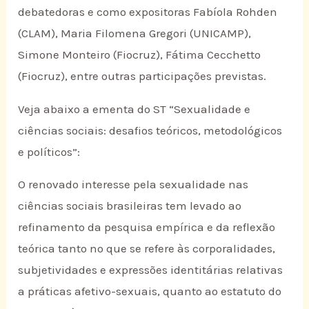
debatedoras e como expositoras Fabíola Rohden
(CLAM), Maria Filomena Gregori (UNICAMP),
Simone Monteiro (Fiocruz), Fátima Cecchetto
(Fiocruz), entre outras participações previstas.
Veja abaixo a ementa do ST “Sexualidade e
ciências sociais: desafios teóricos, metodológicos
e políticos”:
O renovado interesse pela sexualidade nas
ciências sociais brasileiras tem levado ao
refinamento da pesquisa empírica e da reflexão
teórica tanto no que se refere às corporalidades,
subjetividades e expressões identitárias relativas
a práticas afetivo-sexuais, quanto ao estatuto do