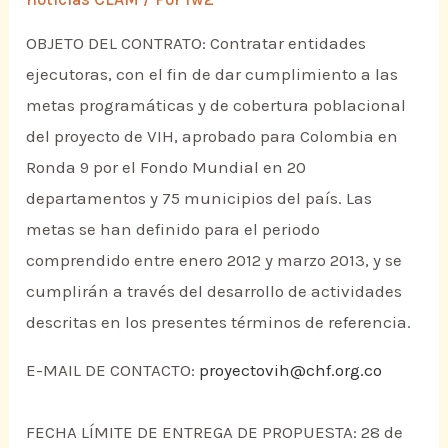
OBJETO DEL CONTRATO: Contratar entidades
ejecutoras, con el fin de dar cumplimiento a las
metas programáticas y de cobertura poblacional
del proyecto de VIH, aprobado para Colombia en
Ronda 9 por el Fondo Mundial en 20
departamentos y 75 municipios del país. Las
metas se han definido para el periodo
comprendido entre enero 2012 y marzo 2013, y se
cumplirán a través del desarrollo de actividades
descritas en los presentes términos de referencia.
E-MAIL DE CONTACTO:
proyectovih@chf.org.co
FECHA LÍMITE DE ENTREGA DE PROPUESTA: 28 de