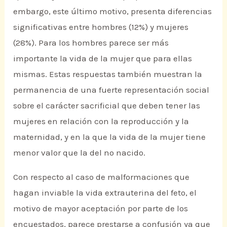
embargo, este último motivo, presenta diferencias
significativas entre hombres (12%) y mujeres
(28%). Para los hombres parece ser más
importante la vida de la mujer que para ellas
mismas. Estas respuestas también muestran la
permanencia de una fuerte representación social
sobre el carácter sacrificial que deben tener las
mujeres en relación con la reproducción y la
maternidad, y en la que la vida de la mujer tiene
menor valor que la del no nacido.
Con respecto al caso de malformaciones que
hagan inviable la vida extrauterina del feto, el
motivo de mayor aceptación por parte de los
encuestados, parece prestarse a confusión ya que