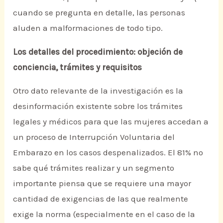
cuando se pregunta en detalle, las personas
aluden a malformaciones de todo tipo.
Los detalles del procedimiento: objeción de
conciencia, trámites y requisitos
Otro dato relevante de la investigación es la
desinformación existente sobre los trámites
legales y médicos para que las mujeres accedan a
un proceso de Interrupción Voluntaria del
Embarazo en los casos despenalizados. El 81% no
sabe qué trámites realizar y un segmento
importante piensa que se requiere una mayor
cantidad de exigencias de las que realmente
exige la norma (especialmente en el caso de la