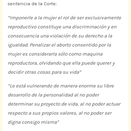
sentencia de la Corte:
“Imponerle a la mujer el rol de ser exclusivamente
reproductivo constituye una discriminación y en
consecuencia una violación de su derecho a la
igualdad. Penalizar el aborto consentido por la
mujer es considerarla sólo como maquina
reproductora, olvidando que ella puede querer y
decidir otras cosas para su vida”
“Le está vulnerando de manera enorme su libre
desarrollo de la personalidad al no poder
determinar su proyecto de vida, al no poder actuar
respecto a sus propios valores, al no poder ser
digna consigo misma”