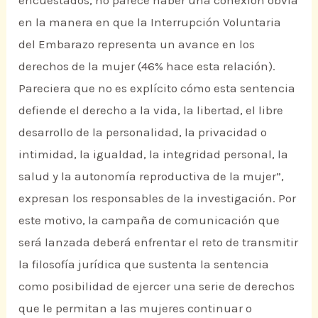
en la manera en que la Interrupción Voluntaria
del Embarazo representa un avance en los
derechos de la mujer (46% hace esta relación).
Pareciera que no es explícito cómo esta sentencia
defiende el derecho a la vida, la libertad, el libre
desarrollo de la personalidad, la privacidad o
intimidad, la igualdad, la integridad personal, la
salud y la autonomía reproductiva de la mujer”,
expresan los responsables de la investigación. Por
este motivo, la campaña de comunicación que
será lanzada deberá enfrentar el reto de transmitir
la filosofía jurídica que sustenta la sentencia
como posibilidad de ejercer una serie de derechos
que le permitan a las mujeres continuar o