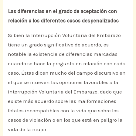
Las diferencias en el grado de aceptación con
relación a los diferentes casos despenalizados
Si bien la Interrupción Voluntaria del Embarazo
tiene un grado significativo de acuerdo, es
notable la existencia de diferencias marcadas
cuando se hace la pregunta en relación con cada
caso. Éstas dicen mucho del campo discursivo en
el que se mueven las opiniones favorables a la
Interrupción Voluntaria del Embarazo, dado que
existe más acuerdo sobre las malformaciones
fetales incompatibles con la vida que sobre los
casos de violación o en los que está en peligro la
vida de la mujer.