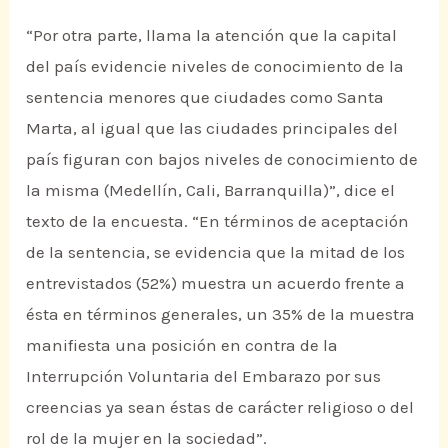
“Por otra parte, llama la atención que la capital
del país evidencie niveles de conocimiento de la
sentencia menores que ciudades como Santa
Marta, al igual que las ciudades principales del
país figuran con bajos niveles de conocimiento de
la misma (Medellín, Cali, Barranquilla)”, dice el
texto de la encuesta. “En términos de aceptación
de la sentencia, se evidencia que la mitad de los
entrevistados (52%) muestra un acuerdo frente a
ésta en términos generales, un 35% de la muestra
manifiesta una posición en contra de la
Interrupción Voluntaria del Embarazo por sus
creencias ya sean éstas de carácter religioso o del
rol de la mujer en la sociedad”.