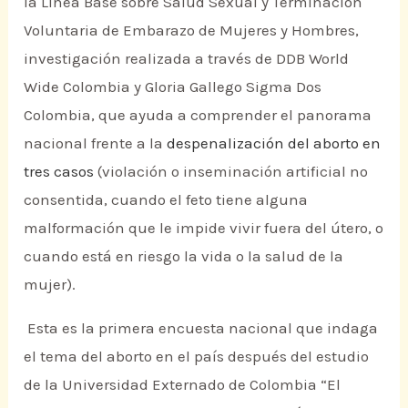
la Línea Base sobre Salud Sexual y Terminación
Voluntaria de Embarazo de Mujeres y Hombres,
investigación realizada a través de DDB World
Wide Colombia y Gloria Gallego Sigma Dos
Colombia, que ayuda a comprender el panorama
nacional frente a la
despenalización del aborto en
tres casos
(violación o inseminación artificial no
consentida, cuando el feto tiene alguna
malformación que le impide vivir fuera del útero, o
cuando está en riesgo la vida o la salud de la
mujer).
Esta es la primera encuesta nacional que indaga
el tema del aborto en el país después del estudio
de la Universidad Externado de Colombia “El