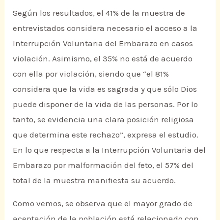
Según los resultados, el 41% de la muestra de
entrevistados considera necesario el acceso a la
Interrupción Voluntaria del Embarazo en casos
violación. Asimismo, el 35% no está de acuerdo
con ella por violación, siendo que “el 81%
considera que la vida es sagrada y que sólo Dios
puede disponer de la vida de las personas. Por lo
tanto, se evidencia una clara posición religiosa
que determina este rechazo”, expresa el estudio.
En lo que respecta a la Interrupción Voluntaria del
Embarazo por malformación del feto, el 57% del
total de la muestra manifiesta su acuerdo.
Como vemos, se observa que el mayor grado de
aceptación de la población está relacionado con