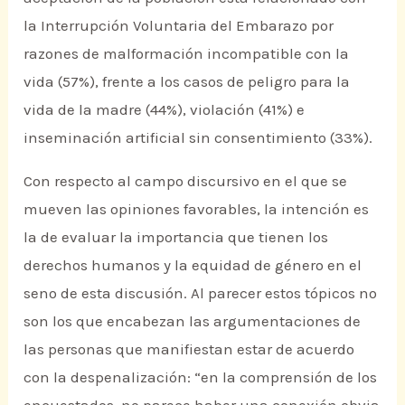
la Interrupción Voluntaria del Embarazo por
razones de malformación incompatible con la
vida (57%), frente a los casos de peligro para la
vida de la madre (44%), violación (41%) e
inseminación artificial sin consentimiento (33%).
Con respecto al campo discursivo en el que se
mueven las opiniones favorables, la intención es
la de evaluar la importancia que tienen los
derechos humanos y la equidad de género en el
seno de esta discusión. Al parecer estos tópicos no
son los que encabezan las argumentaciones de
las personas que manifiestan estar de acuerdo
con la despenalización: “en la comprensión de los
encuestados, no parece haber una conexión obvia