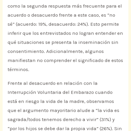
como la segunda respuesta más frecuente para el
acuerdo o desacuerdo frente a este caso, es “no
sé” (acuerdo: 19%, desacuerdo: 24%). Esto permite
inferir que los entrevistados no logran entender en
qué situaciones se presenta la inseminación sin
consentimiento. Adicionalmente, algunos
manifiestan no comprender el significado de estos
términos.
Frente al desacuerdo en relación con la
Interrupción Voluntaria del Embarazo cuando
está en riesgo la vida de la madre, observamos
que el argumento mayoritario alude a “la vida es
sagrada/todos tenemos derecho a vivir” (31%) y
“por los hijos se debe dar la propia vida” (26%). Sin