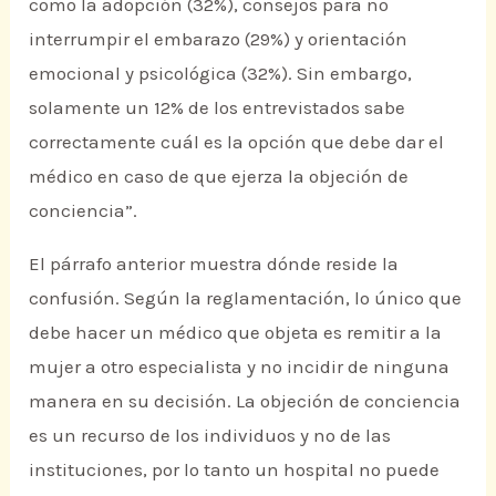
como la adopción (32%), consejos para no
interrumpir el embarazo (29%) y orientación
emocional y psicológica (32%). Sin embargo,
solamente un 12% de los entrevistados sabe
correctamente cuál es la opción que debe dar el
médico en caso de que ejerza la objeción de
conciencia”.
El párrafo anterior muestra dónde reside la
confusión. Según la reglamentación, lo único que
debe hacer un médico que objeta es remitir a la
mujer a otro especialista y no incidir de ninguna
manera en su decisión. La objeción de conciencia
es un recurso de los individuos y no de las
instituciones, por lo tanto un hospital no puede