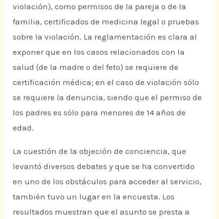
violación), como permisos de la pareja o de la
familia, certificados de medicina legal o pruebas
sobre la violación. La reglamentación es clara al
exponer que en los casos relacionados con la
salud (de la madre o del feto) se requiere de
certificación médica; en el caso de violación sólo
se requiere la denuncia, siendo que el permiso de
los padres es sólo para menores de 14 años de
edad.
La cuestión de la objeción de conciencia, que
levantó diversos debates y que se ha convertido
en uno de los obstáculos para acceder al servicio,
también tuvo un lugar en la encuesta. Los
resultados muestran que el asunto se presta a