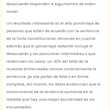
desacuerdo responden a argumentos de orden
moral.
Un resultado interesante es el alto porcentaje de
personas que están de acuerdo con la sentencia
de la Corte Constitucional, teniendo en cuenta
además que el porcentaje restante incluye el
desacuerdo y las posiciones intermedias o que
relativizan los casos: un 32% del total de la
muestra entrevistada conoce correctamente la
sentencia, ya sea partes de ésta o en forma
completa. Así mismo, los datos evidencian que el
conocimiento de la sentencia aumenta en la
medida que hay una mayor escolaridad de los
encuestados.