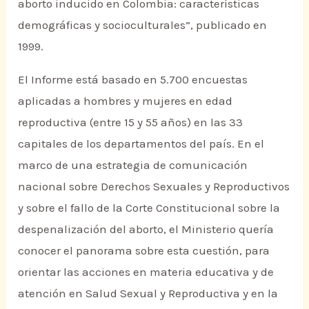
aborto inducido en Colombia: características
demográficas y socioculturales”, publicado en
1999.
El Informe está basado en 5.700 encuestas
aplicadas a hombres y mujeres en edad
reproductiva (entre 15 y 55 años) en las 33
capitales de los departamentos del país. En el
marco de una estrategia de comunicación
nacional sobre Derechos Sexuales y Reproductivos
y sobre el fallo de la Corte Constitucional sobre la
despenalización del aborto, el Ministerio quería
conocer el panorama sobre esta cuestión, para
orientar las acciones en materia educativa y de
atención en Salud Sexual y Reproductiva y en la