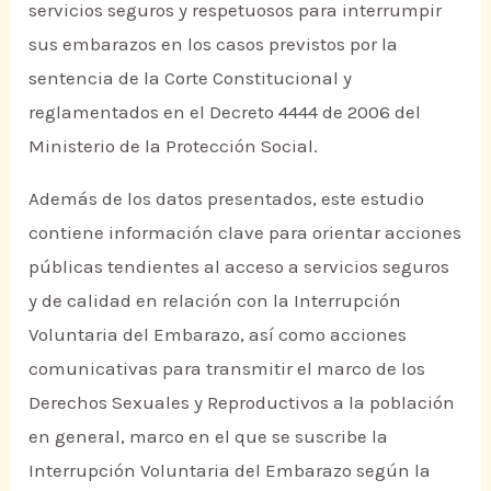
servicios seguros y respetuosos para interrumpir
sus embarazos en los casos previstos por la
sentencia de la Corte Constitucional y
reglamentados en el Decreto 4444 de 2006 del
Ministerio de la Protección Social.
Además de los datos presentados, este estudio
contiene información clave para orientar acciones
públicas tendientes al acceso a servicios seguros
y de calidad en relación con la Interrupción
Voluntaria del Embarazo, así como acciones
comunicativas para transmitir el marco de los
Derechos Sexuales y Reproductivos a la población
en general, marco en el que se suscribe la
Interrupción Voluntaria del Embarazo según la