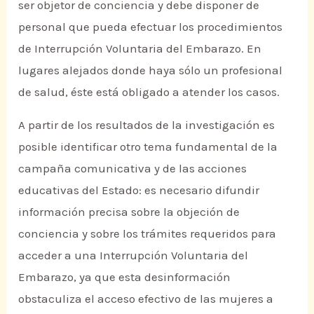
ser objetor de conciencia y debe disponer de
personal que pueda efectuar los procedimientos
de Interrupción Voluntaria del Embarazo. En
lugares alejados donde haya sólo un profesional
de salud, éste está obligado a atender los casos.
A partir de los resultados de la investigación es
posible identificar otro tema fundamental de la
campaña comunicativa y de las acciones
educativas del Estado: es necesario difundir
información precisa sobre la objeción de
conciencia y sobre los trámites requeridos para
acceder a una Interrupción Voluntaria del
Embarazo, ya que esta desinformación
obstaculiza el acceso efectivo de las mujeres a