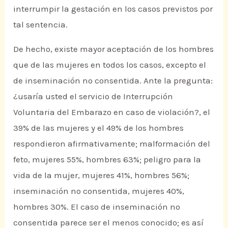
interrumpir la gestación en los casos previstos por
tal sentencia.
De hecho, existe mayor aceptación de los hombres
que de las mujeres en todos los casos, excepto el
de inseminación no consentida. Ante la pregunta:
¿usaría usted el servicio de Interrupción
Voluntaria del Embarazo en caso de violación?, el
39% de las mujeres y el 49% de los hombres
respondieron afirmativamente; malformación del
feto, mujeres 55%, hombres 63%; peligro para la
vida de la mujer, mujeres 41%, hombres 56%;
inseminación no consentida, mujeres 40%,
hombres 30%. El caso de inseminación no
consentida parece ser el menos conocido; es así