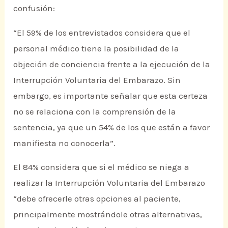
confusión:
“El 59% de los entrevistados considera que el
personal médico tiene la posibilidad de la
objeción de conciencia frente a la ejecución de la
Interrupción Voluntaria del Embarazo. Sin
embargo, es importante señalar que esta certeza
no se relaciona con la comprensión de la
sentencia, ya que un 54% de los que están a favor
manifiesta no conocerla”.
El 84% considera que si el médico se niega a
realizar la Interrupción Voluntaria del Embarazo
“debe ofrecerle otras opciones al paciente,
principalmente mostrándole otras alternativas,