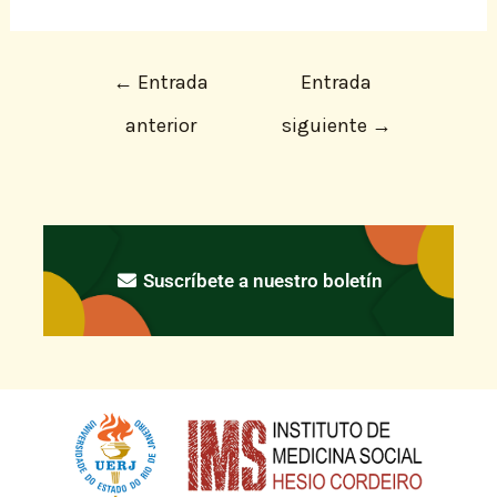
←
Entrada
Entrada
anterior
siguiente
→
Suscríbete a nuestro boletín