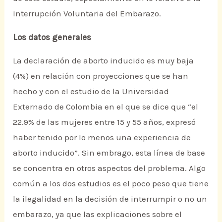
Interrupción Voluntaria del Embarazo.
Los datos generales
La declaración de aborto inducido es muy baja
(4%) en relación con proyecciones que se han
hecho y con el estudio de la Universidad
Externado de Colombia en el que se dice que “el
22.9% de las mujeres entre 15 y 55 años, expresó
haber tenido por lo menos una experiencia de
aborto inducido”. Sin embrago, esta línea de base
se concentra en otros aspectos del problema. Algo
común a los dos estudios es el poco peso que tiene
la ilegalidad en la decisión de interrumpir o no un
embarazo, ya que las explicaciones sobre el