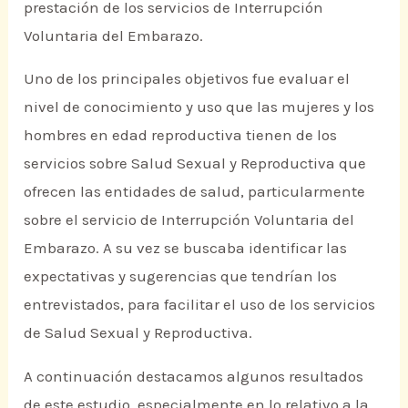
prestación de los servicios de Interrupción
Voluntaria del Embarazo.
Uno de los principales objetivos fue evaluar el
nivel de conocimiento y uso que las mujeres y los
hombres en edad reproductiva tienen de los
servicios sobre Salud Sexual y Reproductiva que
ofrecen las entidades de salud, particularmente
sobre el servicio de Interrupción Voluntaria del
Embarazo. A su vez se buscaba identificar las
expectativas y sugerencias que tendrían los
entrevistados, para facilitar el uso de los servicios
de Salud Sexual y Reproductiva.
A continuación destacamos algunos resultados
de este estudio, especialmente en lo relativo a la