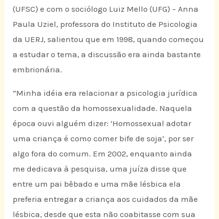
(UFSC) e com o sociólogo Luiz Mello (UFG) – Anna
Paula Uziel, professora do Instituto de Psicologia
da UERJ, salientou que em 1998, quando começou
a estudar o tema, a discussão era ainda bastante
embrionária.
“Minha idéia era relacionar a psicologia jurídica
com a questão da homossexualidade. Naquela
época ouvi alguém dizer: ‘Homossexual adotar
uma criança é como comer bife de soja’, por ser
algo fora do comum. Em 2002, enquanto ainda
me dedicava à pesquisa, uma juíza disse que
entre um pai bêbado e uma mãe lésbica ela
preferia entregar a criança aos cuidados da mãe
lésbica, desde que esta não coabitasse com sua