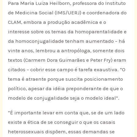
Para Maria Luiza Heilborn, professora do Instituto
de Medicina Social (IMS/UERJ) e coordenadora do
CLAM, embora a produção acadêmica e o
interesse sobre os temas da homoparentalidade e
da homoconjugalidade tenham aumentado – há
vinte anos, lembrou a antropóloga, somente dois
textos (Carmem Dora Guimarães e Peter Fry) eram
citados – cobrir esse campo é tarefa exaustiva. “O
tema é atraente porque suscita posicionamento
político, apesar da idéia preponderante de que o
modelo de conjugalidade seja o modelo ideal”.
“É importante levar em conta que, se de um lado
existe a ética de se conseguir o que os casais
heterossexuais dispõem, essas demandas se