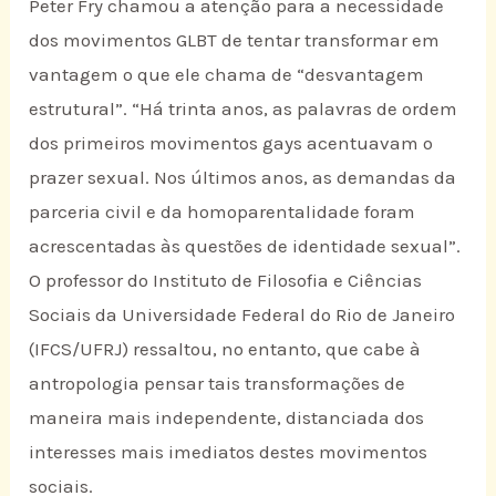
Peter Fry chamou a atenção para a necessidade
dos movimentos GLBT de tentar transformar em
vantagem o que ele chama de “desvantagem
estrutural”. “Há trinta anos, as palavras de ordem
dos primeiros movimentos gays acentuavam o
prazer sexual. Nos últimos anos, as demandas da
parceria civil e da homoparentalidade foram
acrescentadas às questões de identidade sexual”.
O professor do Instituto de Filosofia e Ciências
Sociais da Universidade Federal do Rio de Janeiro
(IFCS/UFRJ) ressaltou, no entanto, que cabe à
antropologia pensar tais transformações de
maneira mais independente, distanciada dos
interesses mais imediatos destes movimentos
sociais.