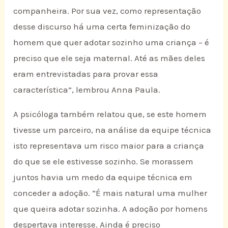
companheira. Por sua vez, como representação
desse discurso há uma certa feminização do
homem que quer adotar sozinho uma criança – é
preciso que ele seja maternal. Até as mães deles
eram entrevistadas para provar essa
característica”, lembrou Anna Paula.
A psicóloga também relatou que, se este homem
tivesse um parceiro, na análise da equipe técnica
isto representava um risco maior para a criança
do que se ele estivesse sozinho. Se morassem
juntos havia um medo da equipe técnica em
conceder a adoção. “É mais natural uma mulher
que queira adotar sozinha. A adoção por homens
despertava interesse. Ainda é preciso