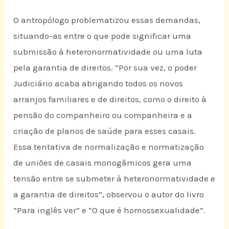
O antropólogo problematizou essas demandas,
situando-as entre o que pode significar uma
submissão à heteronormatividade ou uma luta
pela garantia de direitos. “Por sua vez, o poder
Judiciário acaba abrigando todos os novos
arranjos familiares e de direitos, como o direito à
pensão do companheiro ou companheira e a
criação de planos de saúde para esses casais.
Essa tentativa de normalização e normatização
de uniões de casais monogâmicos gera uma
tensão entre se submeter à heteronormatividade e
a garantia de direitos”, observou o autor do livro
“Para inglês ver” e “O que é homossexualidade”.