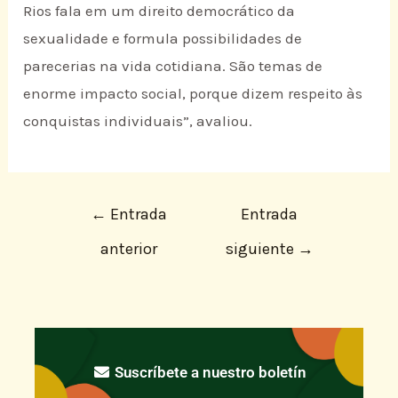
Rios fala em um direito democrático da
sexualidade e formula possibilidades de
parecerias na vida cotidiana. São temas de
enorme impacto social, porque dizem respeito às
conquistas individuais”, avaliou.
←
Entrada
Entrada
anterior
siguiente
→
Suscríbete a nuestro boletín