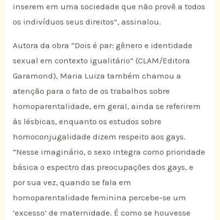
inserem em uma sociedade que não provê a todos
os indivíduos seus direitos”, assinalou.
Autora da obra “Dois é par: gênero e identidade
sexual em contexto igualitário” (CLAM/Editora
Garamond), Maria Luiza também chamou a
atenção para o fato de os trabalhos sobre
homoparentalidade, em geral, ainda se referirem
às lésbicas, enquanto os estudos sobre
homoconjugalidade dizem respeito aos gays.
“Nesse imaginário, o sexo integra como prioridade
básica o espectro das preocupações dos gays, e
por sua vez, quando se fala em
homoparentalidade feminina percebe-se um
‘excesso’ de maternidade. É como se houvesse