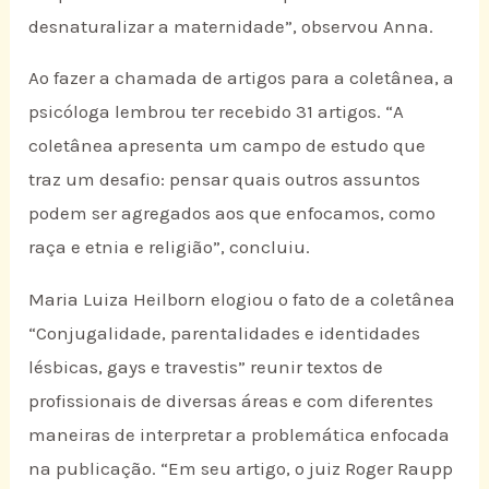
desnaturalizar a maternidade”, observou Anna.
Ao fazer a chamada de artigos para a coletânea, a
psicóloga lembrou ter recebido 31 artigos. “A
coletânea apresenta um campo de estudo que
traz um desafio: pensar quais outros assuntos
podem ser agregados aos que enfocamos, como
raça e etnia e religião”, concluiu.
Maria Luiza Heilborn elogiou o fato de a coletânea
“Conjugalidade, parentalidades e identidades
lésbicas, gays e travestis” reunir textos de
profissionais de diversas áreas e com diferentes
maneiras de interpretar a problemática enfocada
na publicação. “Em seu artigo, o juiz Roger Raupp