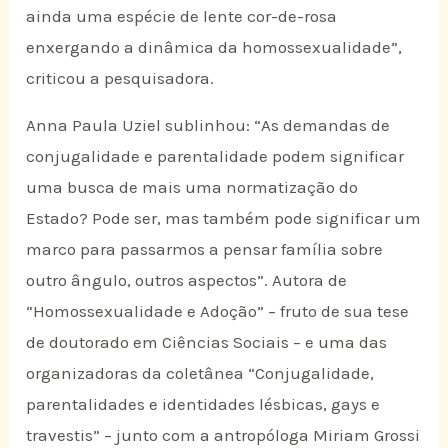
ainda uma espécie de lente cor-de-rosa
enxergando a dinâmica da homossexualidade”,
criticou a pesquisadora.
Anna Paula Uziel sublinhou: “As demandas de
conjugalidade e parentalidade podem significar
uma busca de mais uma normatização do
Estado? Pode ser, mas também pode significar um
marco para passarmos a pensar família sobre
outro ângulo, outros aspectos”. Autora de
“Homossexualidade e Adoção” – fruto de sua tese
de doutorado em Ciências Sociais – e uma das
organizadoras da coletânea “Conjugalidade,
parentalidades e identidades lésbicas, gays e
travestis” – junto com a antropóloga Miriam Grossi