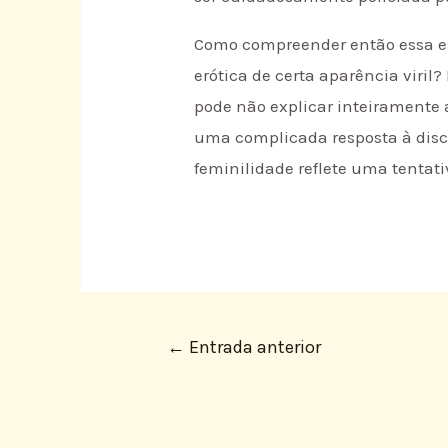
Como compreender então essa es
erótica de certa aparência viril
pode não explicar inteiramente 
uma complicada resposta à disc
feminilidade reflete uma tentati
←
Entrada anterior