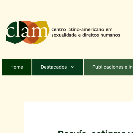
Home
Destacados
Publicaciones e I