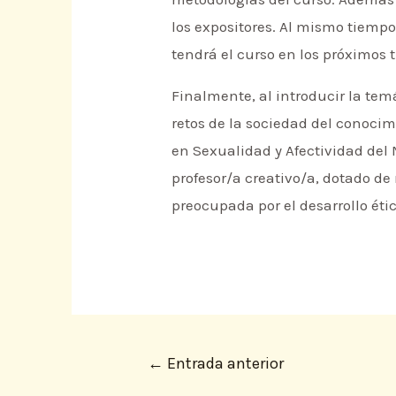
los expositores. Al mismo tiempo,
tendrá el curso en los próximos 
Finalmente, al introducir la tem
retos de la sociedad del conocim
en Sexualidad y Afectividad de
profesor/a creativo/a, dotado de
preocupada por el desarrollo éti
←
Entrada anterior