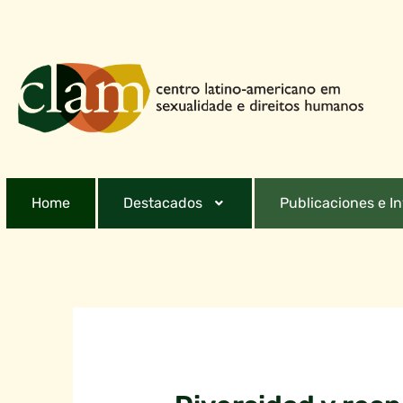
Home
Destacados
Publicaciones e I