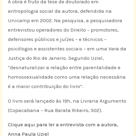
A obra é fruto da tese de doutorado em
antropologia social da autora, defendida na
Unicamp em 2002. Na pesquisa, a pesquisadora
entrevistou operadores do Direito – promotores,
defensores públicos e juízes – e técnicos –
psicólogos e assistentes sociais – em uma Vara da
Justiça do Rio de Janeiro. Segundo Uziel,
“desnaturalizar a relação entre parentalidade e
homossexualidade como uma relação necessária
é a maior contribuição do livro”.
O livro será lançado às 19h, na Livraria Argumento
(Copacabana – Rua Barata Ribeiro, 502).
Clique aqui para ler a entrevista com a autora,
Anna Paula Uziel