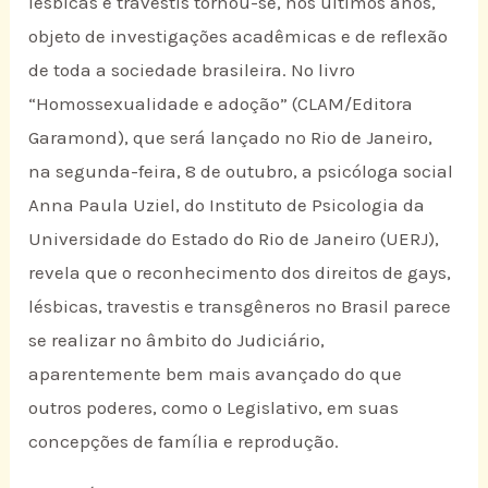
lésbicas e travestis tornou-se, nos últimos anos,
objeto de investigações acadêmicas e de reflexão
de toda a sociedade brasileira. No livro
“Homossexualidade e adoção” (CLAM/Editora
Garamond), que será lançado no Rio de Janeiro,
na segunda-feira, 8 de outubro, a psicóloga social
Anna Paula Uziel, do Instituto de Psicologia da
Universidade do Estado do Rio de Janeiro (UERJ),
revela que o reconhecimento dos direitos de gays,
lésbicas, travestis e transgêneros no Brasil parece
se realizar no âmbito do Judiciário,
aparentemente bem mais avançado do que
outros poderes, como o Legislativo, em suas
concepções de família e reprodução.