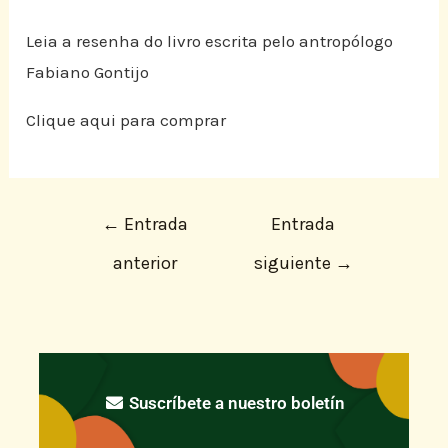
Leia a resenha do livro escrita pelo antropólogo
Fabiano Gontijo
Clique aqui para comprar
←
Entrada
Entrada
anterior
siguiente
→
Suscríbete a nuestro boletín