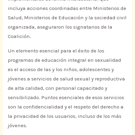
incluya acciones coordinadas entre Ministerios de
Salud, Ministerios de Educación y la sociedad civil
organizada, aseguraron los signatarios de la
Coalición.
Un elemento esencial para el éxito de los
programas de educación integral en sexualidad
es el acceso de las y los niños, adolescentes y
jóvenes a servicios de salud sexual y reproductiva
de alta calidad, con personal capacitado y
sensibilizado. Puntos esenciales de esos servicios
son la confidencialidad y el respeto del derecho a
la privacidad de los usuarios, incluso de los más
jóvenes.