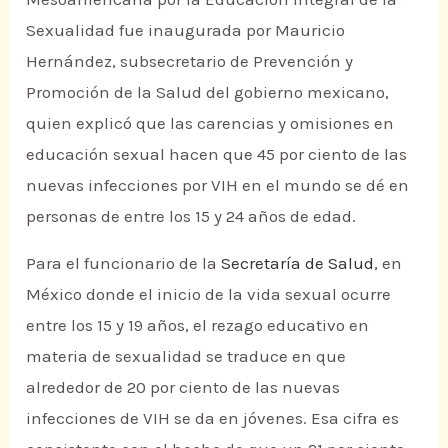
Sexualidad fue inaugurada por Mauricio
Hernández, subsecretario de Prevención y
Promoción de la Salud del gobierno mexicano,
quien explicó que las carencias y omisiones en
educación sexual hacen que 45 por ciento de las
nuevas infecciones por VIH en el mundo se dé en
personas de entre los 15 y 24 años de edad.
Para el funcionario de la
Secretaría de Salud
, en
México donde el inicio de la vida sexual ocurre
entre los 15 y 19 años, el rezago educativo en
materia de sexualidad se traduce en que
alrededor de 20 por ciento de las nuevas
infecciones de VIH se da en jóvenes. Esa cifra es