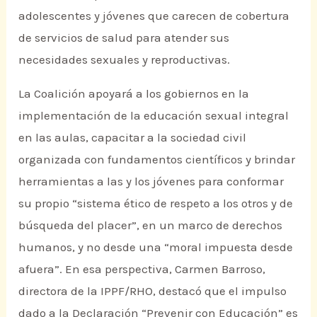
adolescentes y jóvenes que carecen de cobertura
de servicios de salud para atender sus
necesidades sexuales y reproductivas.
La Coalición apoyará a los gobiernos en la
implementación de la educación sexual integral
en las aulas, capacitar a la sociedad civil
organizada con fundamentos científicos y brindar
herramientas a las y los jóvenes para conformar
su propio “sistema ético de respeto a los otros y de
búsqueda del placer”, en un marco de derechos
humanos, y no desde una “moral impuesta desde
afuera”. En esa perspectiva, Carmen Barroso,
directora de la IPPF/RHO, destacó que el impulso
dado a la Declaración “Prevenir con Educación” es