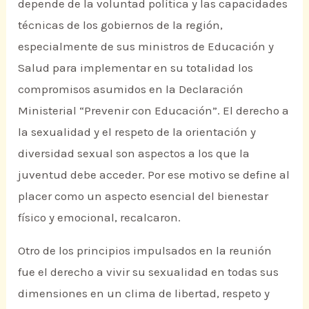
depende de la voluntad política y las capacidades
técnicas de los gobiernos de la región,
especialmente de sus ministros de Educación y
Salud para implementar en su totalidad los
compromisos asumidos en la Declaración
Ministerial “Prevenir con Educación”. El derecho a
la sexualidad y el respeto de la orientación y
diversidad sexual son aspectos a los que la
juventud debe acceder. Por ese motivo se define al
placer como un aspecto esencial del bienestar
físico y emocional, recalcaron.
Otro de los principios impulsados en la reunión
fue el derecho a vivir su sexualidad en todas sus
dimensiones en un clima de libertad, respeto y