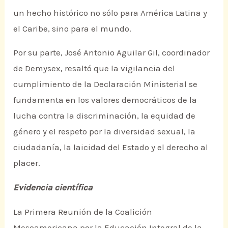
un hecho histórico no sólo para América Latina y
el Caribe, sino para el mundo.
Por su parte, José Antonio Aguilar Gil, coordinador
de Demysex, resaltó que la vigilancia del
cumplimiento de la Declaración Ministerial se
fundamenta en los valores democráticos de la
lucha contra la discriminación, la equidad de
género y el respeto por la diversidad sexual, la
ciudadanía, la laicidad del Estado y el derecho al
placer.
Evidencia científica
La Primera Reunión de la Coalición
Mesoamericana por la Educación Integral de la