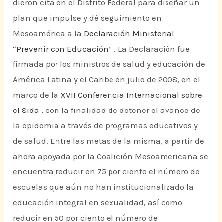
dieron cita en el Distrito Federal para diseñar un
plan que impulse y dé seguimiento en
Mesoamérica a la
Declaración Ministerial
“Prevenir con Educación”
. La Declaración fue
firmada por los ministros de salud y educación de
América Latina y el Caribe en julio de 2008, en el
marco de la
XVII Conferencia Internacional sobre
el Sida
, con la finalidad de detener el avance de
la epidemia a través de programas educativos y
de salud. Entre las metas de la misma, a partir de
ahora apoyada por la Coalición Mesoamericana se
encuentra reducir en 75 por ciento el número de
escuelas que aún no han institucionalizado la
educación integral en sexualidad, así como
reducir en 50 por ciento el número de