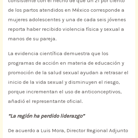
consistente con el hecho de que un 21 por ciento
de los partos atendidos en México corresponde a
mujeres adolescentes y una de cada seis jóvenes
reporta haber recibido violencia física y sexual a
manos de su pareja.
La evidencia científica demuestra que los
programas de acción en materia de educación y
promoción de la salud sexual ayudan a retrasar el
inicio de la vida sexual y disminuyen el riesgo,
porque incrementan el uso de anticonceptivos,
añadió el representante oficial.
“La región ha perdido liderazgo”
De acuerdo a Luis Mora, Director Regional Adjunto