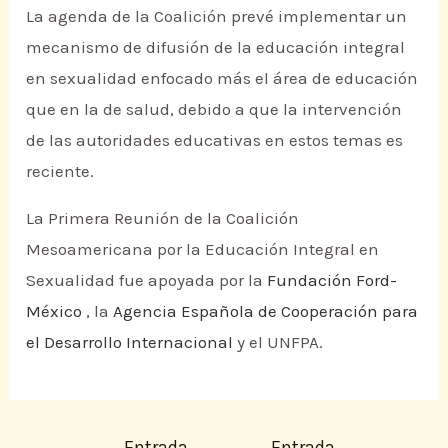
La agenda de la Coalición prevé implementar un
mecanismo de difusión de la educación integral
en sexualidad enfocado más el área de educación
que en la de salud, debido a que la intervención
de las autoridades educativas en estos temas es
reciente.
La Primera Reunión de la Coalición
Mesoamericana por la Educación Integral en
Sexualidad fue apoyada por la
Fundación Ford-
México
, la
Agencia Española de Cooperación para
el Desarrollo Internacional
y el UNFPA.
←
Entrada
Entrada