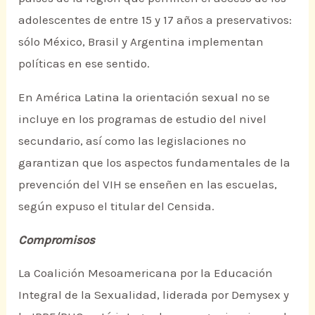
adolescentes de entre 15 y 17 años a preservativos:
sólo México, Brasil y Argentina implementan
políticas en ese sentido.
En América Latina la orientación sexual no se
incluye en los programas de estudio del nivel
secundario, así como las legislaciones no
garantizan que los aspectos fundamentales de la
prevención del VIH se enseñen en las escuelas,
según expuso el titular del Censida.
Compromisos
La Coalición Mesoamericana por la Educación
Integral de la Sexualidad, liderada por Demysex y