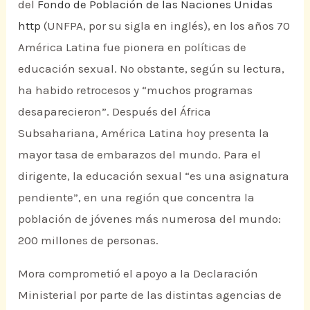
del
Fondo de Población de las Naciones Unidas
http
(UNFPA, por su sigla en inglés), en los años 70
América Latina fue pionera en políticas de
educación sexual. No obstante, según su lectura,
ha habido retrocesos y “muchos programas
desaparecieron”. Después del África
Subsahariana, América Latina hoy presenta la
mayor tasa de embarazos del mundo. Para el
dirigente, la educación sexual “es una asignatura
pendiente”, en una región que concentra la
población de jóvenes más numerosa del mundo:
200 millones de personas.
Mora comprometió el apoyo a la Declaración
Ministerial por parte de las distintas agencias de