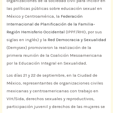
organizaciones de la sociedad civil para incidir en
las políticas públicas sobre educación sexual en
México y Centroamérica, la
Federación
Internacional de Planificación de la Familia-
Región Hemisferio Occidental
(IPPF/RHO, por sus
siglas en inglés) y la
Red Democracia y Sexualidad
(Demysex) promovieron la realización de la
primera reunión de la Coalición Mesoamericana
por la Educación Integral en Sexualidad.
Los días 21 y 22 de septiembre, en la Ciudad de
México, representantes de organizaciones civiles
mexicanas y centroamericanas con trabajo en
VIH/Sida, derechos sexuales y reproductivos,
participación juvenil y derechos de las mujeres se