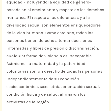
equidad –incluyendo la equidad de género–
basado en el crecimiento y respeto de los derechos
humanos. El respeto a las diferencias y a la
diversidad sexual son elementos enriquecedores
de la vida humana. Como corolario, todas las
personas tienen derecho a tomar decisiones
informadas y libres de presión o discriminación;
cualquier forma de violencia es inaceptable.
Asimismo, la maternidad y la paternidad
voluntarias son un derecho de todas las personas
independientemente de su condición
socioeconómica, sexo, etnia, orientación sexual,
condición física y de salud, afirmaron los
activistas de la región.