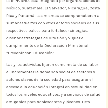
la IPPF/RHO, está integrada por organizaciones de
México, Guatemala, El Salvador, Nicaragua, Costa
Rica y Panamá. Las mismas se comprometieron a
sumar esfuerzos con otros actores sociales de sus
respectivos países para fortalecer sinergias,
diseñar estrategias de difusión y vigilar el
cumplimiento de la Declaración Ministerial
“Prevenir con Educación”.
Las y los activistas fijaron como meta de su labor
el incrementar la demanda social de sectores y
actores claves de la sociedad para asegurar el
acceso a la educación integral en sexualidad en
todos los niveles educativos, y a servicios de salud
amigables para adolescentes y jóvenes. Esto