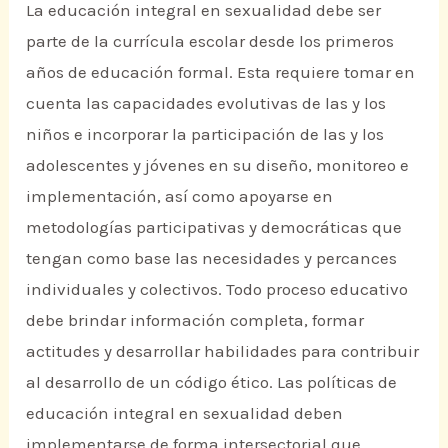
La educación integral en sexualidad debe ser
parte de la currícula escolar desde los primeros
años de educación formal. Esta requiere tomar en
cuenta las capacidades evolutivas de las y los
niños e incorporar la participación de las y los
adolescentes y jóvenes en su diseño, monitoreo e
implementación, así como apoyarse en
metodologías participativas y democráticas que
tengan como base las necesidades y percances
individuales y colectivos. Todo proceso educativo
debe brindar información completa, formar
actitudes y desarrollar habilidades para contribuir
al desarrollo de un código ético. Las políticas de
educación integral en sexualidad deben
implementarse de forma intersectorial que