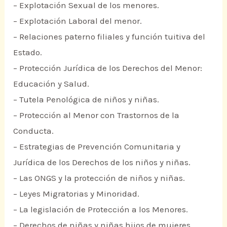
– Explotación Sexual de los menores.
– Explotación Laboral del menor.
– Relaciones paterno filiales y función tuitiva del
Estado.
– Protección Jurídica de los Derechos del Menor:
Educación y Salud.
– Tutela Penológica de niños y niñas.
– Protección al Menor con Trastornos de la
Conducta.
– Estrategias de Prevención Comunitaria y
Jurídica de los Derechos de los niños y niñas.
– Las ONGS y la protección de niños y niñas.
– Leyes Migratorias y Minoridad.
– La legislación de Protección a los Menores.
– Derechos de niñas y niñas hijos de mujeres