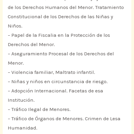
de los Derechos Humanos del Menor. Tratamiento
Constitucional de los Derechos de las Niñas y
Niños.
– Papel de la Fiscalia en la Protección de los
Derechos del Menor.
– Aseguramiento Procesal de los Derechos del
Menor.
– Violencia familiar, Maltrato infantil.
– Niñas y niños en circunstancia de riesgo.
– Adopción Internacional. Facetas de esa
Institución.
– Tráfico Ilegal de Menores.
– Tráfico de Órganos de Menores. Crimen de Lesa
Humanidad.