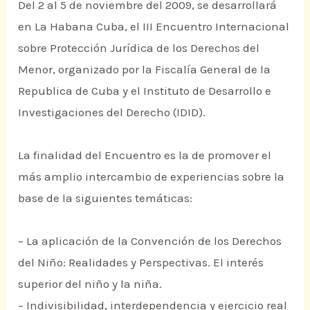
Del 2 al 5 de noviembre del 2009, se desarrollará
en La Habana Cuba, el III Encuentro Internacional
sobre Protección Jurídica de los Derechos del
Menor, organizado por la Fiscalía General de la
Republica de Cuba y el Instituto de Desarrollo e
Investigaciones del Derecho (IDID).
La finalidad del Encuentro es la de promover el
más amplio intercambio de experiencias sobre la
base de la siguientes temáticas:
– La aplicación de la Convención de los Derechos
del Niño: Realidades y Perspectivas. El interés
superior del niño y la niña.
– Indivisibilidad, interdependencia y ejercicio real