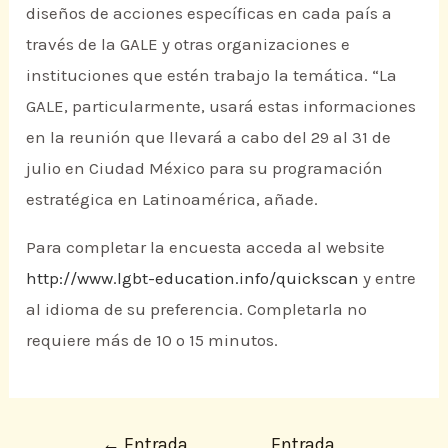
diseños de acciones específicas en cada país a
través de la GALE y otras organizaciones e
instituciones que estén trabajo la temática. “La
GALE, particularmente, usará estas informaciones
en la reunión que llevará a cabo del 29 al 31 de
julio en Ciudad México para su programación
estratégica en Latinoamérica, añade.
Para completar la encuesta acceda al website
http://www.lgbt-education.info/quickscan
y entre
al idioma de su preferencia. Completarla no
requiere más de 10 o 15 minutos.
←
Entrada
Entrada