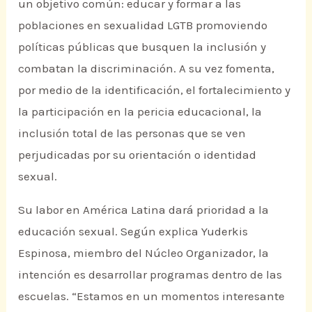
un objetivo común: educar y formar a las
poblaciones en sexualidad LGTB promoviendo
políticas públicas que busquen la inclusión y
combatan la discriminación. A su vez fomenta,
por medio de la identificación, el fortalecimiento y
la participación en la pericia educacional, la
inclusión total de las personas que se ven
perjudicadas por su orientación o identidad
sexual.
Su labor en América Latina dará prioridad a la
educación sexual. Según explica Yuderkis
Espinosa, miembro del Núcleo Organizador, la
intención es desarrollar programas dentro de las
escuelas. “Estamos en un momentos interesante