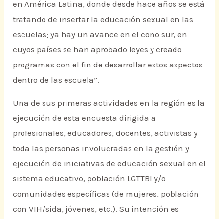
en América Latina, donde desde hace años se está
tratando de insertar la educación sexual en las
escuelas; ya hay un avance en el cono sur, en
cuyos países se han aprobado leyes y creado
programas con el fin de desarrollar estos aspectos
dentro de las escuela”.
Una de sus primeras actividades en la región es la
ejecución de esta encuesta dirigida a
profesionales, educadores, docentes, activistas y
toda las personas involucradas en la gestión y
ejecución de iniciativas de educación sexual en el
sistema educativo, población LGTTBI y/o
comunidades específicas (de mujeres, población
con VIH/sida, jóvenes, etc.). Su intención es