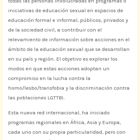
todas las personas involucradas en programas o
iniciativas de educación sexual en espacios de
educación formal e informal, públicos, privados y
de la sociedad civil, a contribuir con el
relevamiento de información sobre acciones en el
ámbito de la educación sexual que se desarrollan
en su país y región. El objetivo es explorar los
modos en que estas acciones adoptan un
compromiso en la lucha contra la
homo/lesbo/transfobia y la discriminación contra
las poblaciones LGTTBI.
Esta nueva red internacional, ha iniciado
programas regionales en África, Asia y Europa,
cada uno con su propia particularidad, pero con