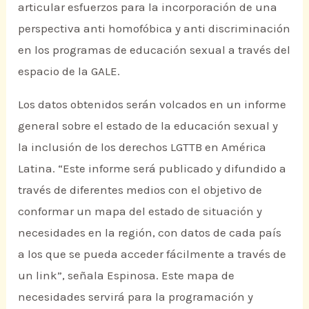
articular esfuerzos para la incorporación de una
perspectiva anti homofóbica y anti discriminación
en los programas de educación sexual a través del
espacio de la GALE.
Los datos obtenidos serán volcados en un informe
general sobre el estado de la educación sexual y
la inclusión de los derechos LGTTB en América
Latina. “Este informe será publicado y difundido a
través de diferentes medios con el objetivo de
conformar un mapa del estado de situación y
necesidades en la región, con datos de cada país
a los que se pueda acceder fácilmente a través de
un link”, señala Espinosa. Este mapa de
necesidades servirá para la programación y