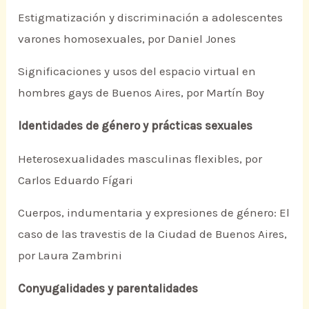
Estigmatización y discriminación a adolescentes
varones homosexuales, por Daniel Jones
Significaciones y usos del espacio virtual en
hombres gays de Buenos Aires, por Martín Boy
Identidades de género y prácticas sexuales
Heterosexualidades masculinas flexibles, por
Carlos Eduardo Fígari
Cuerpos, indumentaria y expresiones de género: El
caso de las travestis de la Ciudad de Buenos Aires,
por Laura Zambrini
Conyugalidades y parentalidades