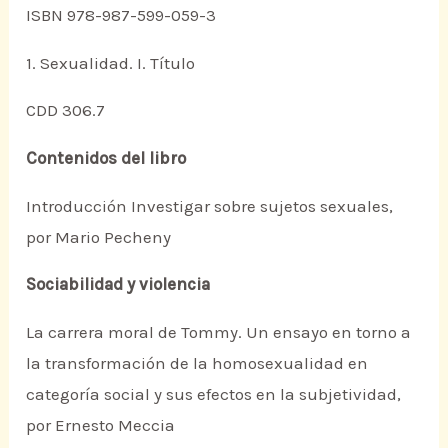
ISBN 978-987-599-059-3
1. Sexualidad. I. Título
CDD 306.7
Contenidos del libro
Introducción Investigar sobre sujetos sexuales,
por Mario Pecheny
Sociabilidad y violencia
La carrera moral de Tommy. Un ensayo en torno a
la transformación de la homosexualidad en
categoría social y sus efectos en la subjetividad,
por Ernesto Meccia