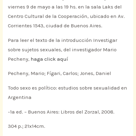
viernes 9 de mayo a las 19 hs. en la sala Laks del
Centro Cultural de la Cooperación, ubicado en Av.
Corrientes 1543, ciudad de Buenos Aires.
Para leer el texto de la introducción Investigar
sobre sujetos sexuales, del investigador Mario
Pecheny,
haga click aquí
Pecheny, Mario; Fígari, Carlos; Jones, Daniel
Todo sexo es político: estudios sobre sexualidad en
Argentina
-1a ed. – Buenos Aires: Libros del Zorzal, 2008.
304 p.; 21x14cm.