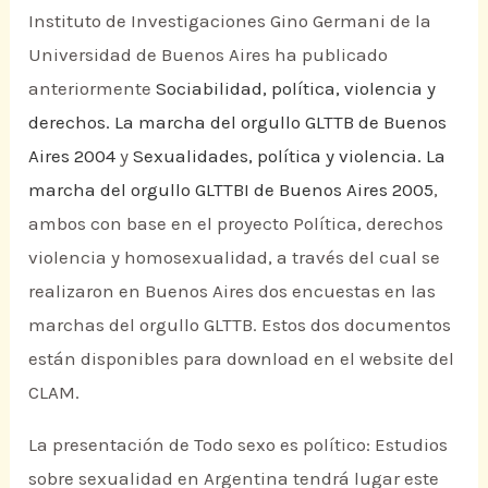
Instituto de Investigaciones Gino Germani de la
Universidad de Buenos Aires ha publicado
anteriormente
Sociabilidad, política, violencia y
derechos. La marcha del orgullo GLTTB de Buenos
Aires 2004
y
Sexualidades, política y violencia. La
marcha del orgullo GLTTBI de Buenos Aires 2005
,
ambos con base en el proyecto Política, derechos
violencia y homosexualidad, a través del cual se
realizaron en Buenos Aires dos encuestas en las
marchas del orgullo GLTTB. Estos dos documentos
están disponibles para download en el website del
CLAM.
La presentación de Todo sexo es político: Estudios
sobre sexualidad en Argentina tendrá lugar este