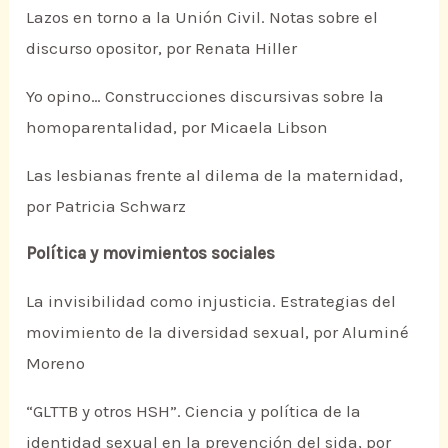
Lazos en torno a la Unión Civil. Notas sobre el
discurso opositor, por Renata Hiller
Yo opino… Construcciones discursivas sobre la
homoparentalidad, por Micaela Libson
Las lesbianas frente al dilema de la maternidad,
por Patricia Schwarz
Política y movimientos sociales
La invisibilidad como injusticia. Estrategias del
movimiento de la diversidad sexual, por Aluminé
Moreno
“GLTTB y otros HSH”. Ciencia y política de la
identidad sexual en la prevención del sida, por