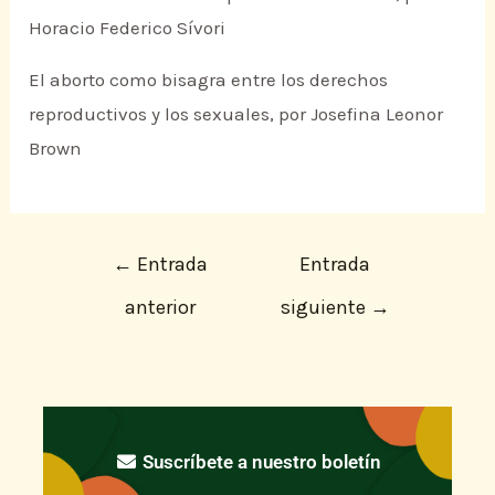
Horacio Federico Sívori
El aborto como bisagra entre los derechos
reproductivos y los sexuales, por Josefina Leonor
Brown
←
Entrada
Entrada
anterior
siguiente
→
Suscríbete a nuestro boletín