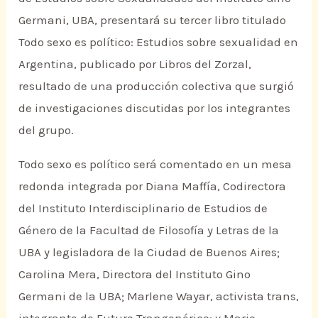
Germani, UBA, presentará su tercer libro titulado
Todo sexo es político: Estudios sobre sexualidad en
Argentina, publicado por Libros del Zorzal,
resultado de una producción colectiva que surgió
de investigaciones discutidas por los integrantes
del grupo.
Todo sexo es político será comentado en un mesa
redonda integrada por Diana Maffía, Codirectora
del Instituto Interdisciplinario de Estudios de
Género de la Facultad de Filosofía y Letras de la
UBA y legisladora de la Ciudad de Buenos Aires;
Carolina Mera, Directora del Instituto Gino
Germani de la UBA; Marlene Wayar, activista trans,